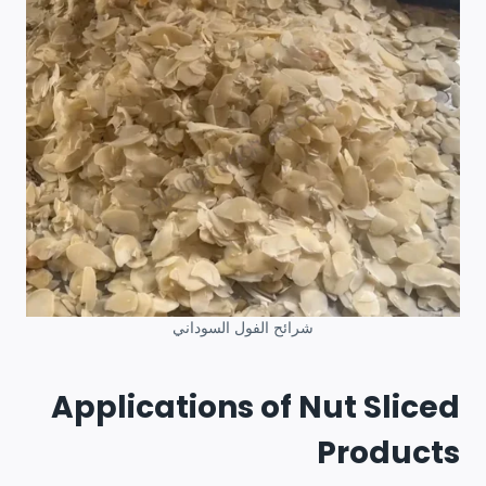
شرائح الفول السوداني
Applications of Nut Sliced
Products