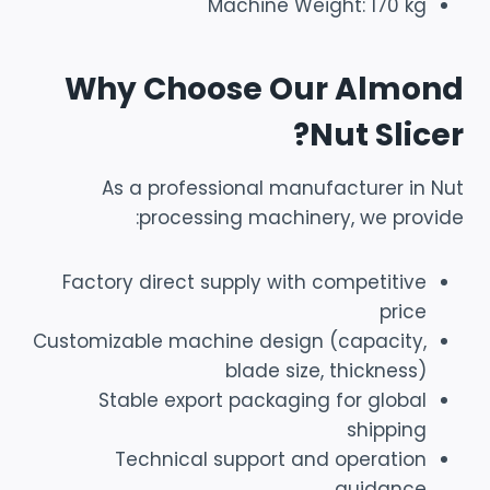
Machine Weight: 170 kg
Why Choose Our Almond
Nut Slicer?
As a professional manufacturer in Nut
processing machinery, we provide:
Factory direct supply with competitive
price
Customizable machine design (capacity,
blade size, thickness)
Stable export packaging for global
shipping
Technical support and operation
guidance