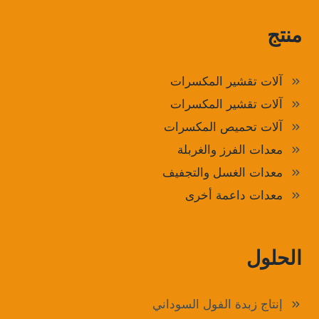
منتج
آلات تقشير المكسرات
آلات تقشير المكسرات
آلات تحميص المكسرات
معدات الفرز والغربلة
معدات الغسل والتجفيف
معدات داعمة أخرى
الحلول
إنتاج زبدة الفول السوداني