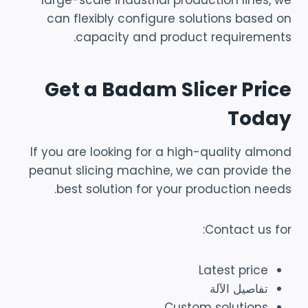
can flexibly configure solutions based on
capacity and product requirements.
Get a Badam Slicer Price
Today
If you are looking for a high-quality almond
peanut slicing machine, we can provide the
best solution for your production needs.
Contact us for:
Latest price
تفاصيل الآلة
Custom solutions