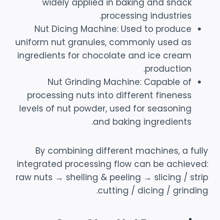
widely applied in baking and snack
processing industries.
Nut Dicing Machine: Used to produce
uniform nut granules, commonly used as
ingredients for chocolate and ice cream
production.
Nut Grinding Machine: Capable of
processing nuts into different fineness
levels of nut powder, used for seasoning
and baking ingredients.
By combining different machines, a fully
integrated processing flow can be achieved:
raw nuts → shelling & peeling → slicing / strip
cutting / dicing / grinding.