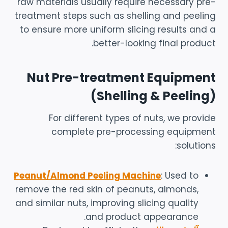
raw materials usually require necessary pre-
treatment steps such as shelling and peeling
to ensure more uniform slicing results and a
better-looking final product.
Nut Pre-treatment Equipment
(Shelling & Peeling)
For different types of nuts, we provide
complete pre-processing equipment
solutions:
Peanut/Almond Peeling Machine
: Used to
remove the red skin of peanuts, almonds,
and similar nuts, improving slicing quality
and product appearance.