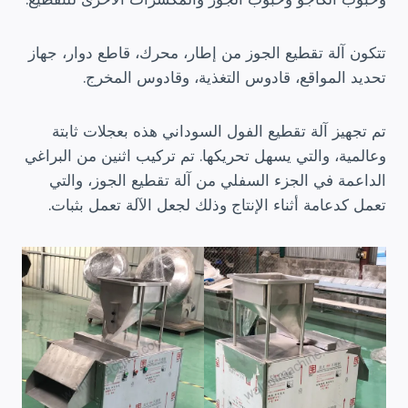
تتكون آلة تقطيع الجوز من إطار، محرك، قاطع دوار، جهاز
تحديد المواقع، قادوس التغذية، وقادوس المخرج.
تم تجهيز آلة تقطيع الفول السوداني هذه بعجلات ثابتة
وعالمية، والتي يسهل تحريكها. تم تركيب اثنين من البراغي
الداعمة في الجزء السفلي من آلة تقطيع الجوز، والتي
تعمل كدعامة أثناء الإنتاج وذلك لجعل الآلة تعمل بثبات.