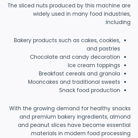
The sliced nuts produced by this machine are
widely used in many food industries,
including:
Bakery products such as cakes, cookies,
and pastries
Chocolate and candy decoration
Ice cream toppings
Breakfast cereals and granola
Mooncakes and traditional sweets
Snack food production
With the growing demand for healthy snacks
and premium bakery ingredients, almond
and peanut slices have become essential
materials in modern food processing.