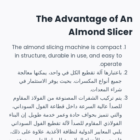
The Advantage of An
Almond Slicer
The almond slicing machine is compact
in structure, durable in use, and easy to
operate.
باعتبارها آلة تقطيع الكل في واحد، يمكنها معالجة
جميع أنواع المكسرات. بحيث يوفر الاستثمار في
شراء المعدات.
يتم تركيب الشفرات المصنوعة من الفولاذ المقاوم
للصدأ عالية السرعة داخل قطاعة الفول السوداني،
والتي تتميز بحواف حادة وعمر خدمة طويل. إن البناء
الفولاذي المقاوم للصدأ لآلة تقطيع الفول السوداني
يلبي المعايير الدولية لنظافة الأغذية. علاوة على ذلك،