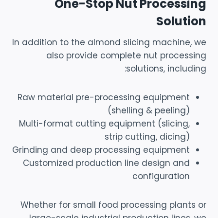
One-Stop Nut Processing
Solution
In addition to the almond slicing machine, we
also provide complete nut processing
solutions, including:
Raw material pre-processing equipment
(shelling & peeling)
Multi-format cutting equipment (slicing,
strip cutting, dicing)
Grinding and deep processing equipment
Customized production line design and
configuration
Whether for small food processing plants or
large-scale industrial production lines, we