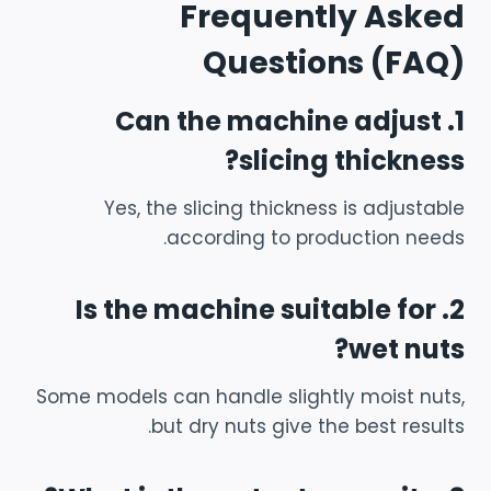
Frequently Asked
Questions (FAQ)
1. Can the machine adjust
slicing thickness?
Yes, the slicing thickness is adjustable
according to production needs.
2. Is the machine suitable for
wet nuts?
Some models can handle slightly moist nuts,
but dry nuts give the best results.