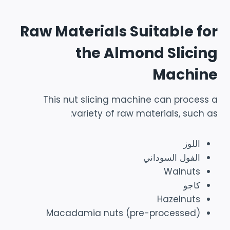
Raw Materials Suitable for
the Almond Slicing
Machine
This nut slicing machine can process a
variety of raw materials, such as:
اللوز
الفول السوداني
Walnuts
كاجو
Hazelnuts
Macadamia nuts (pre-processed)