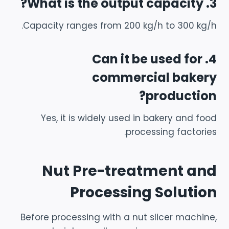
3. What is the output capacity?
Capacity ranges from 200 kg/h to 300 kg/h.
4. Can it be used for
commercial bakery
production?
Yes, it is widely used in bakery and food
processing factories.
Nut Pre-treatment and
Processing Solution
Before processing with a nut slicer machine,