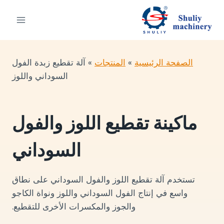
لتجاوز
لى
لمحتوى
الصفحة الرئيسية
»
المنتجات
»
آلة تقطيع زبدة الفول
السوداني واللوز
ماكينة تقطيع اللوز والفول
السوداني
تستخدم آلة تقطيع اللوز والفول السوداني على نطاق
واسع في إنتاج الفول السوداني واللوز ونواة الكاجو
والجوز والمكسرات الأخرى للتقطيع.