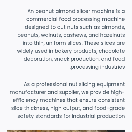
An peanut almond slicer machine is a
commercial food processing machine
designed to cut nuts such as almonds,
peanuts, walnuts, cashews, and hazelnuts
into thin, uniform slices. These slices are
widely used in bakery products, chocolate
decoration, snack production, and food
processing industries.
As a professional nut slicing equipment
manufacturer and supplier, we provide high-
efficiency machines that ensure consistent
slice thickness, high output, and food-grade
safety standards for industrial production.