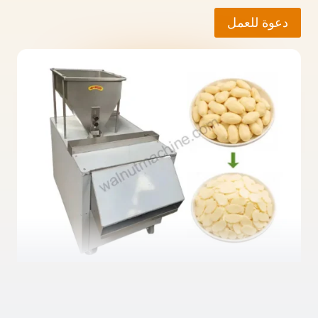
دعوة للعمل