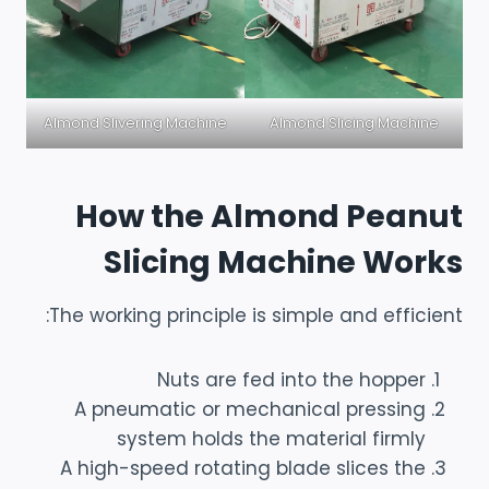
Almond Slivering Machine
Almond Slicing Machine
How the Almond Peanut
Slicing Machine Works
The working principle is simple and efficient:
Nuts are fed into the hopper
A pneumatic or mechanical pressing
system holds the material firmly
A high-speed rotating blade slices the