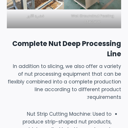
Wet Groundnut Peeling
قشرة اللوز
Machine
Complete Nut Deep Processing
Line
In addition to slicing, we also offer a variety
of nut processing equipment that can be
flexibly combined into a complete production
line according to different product
requirements:
Nut Strip Cutting Machine: Used to
produce strip-shaped nut products,