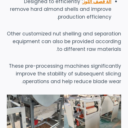
آلة قصف اللوز
: Designed to efficiently
remove hard almond shells and improve
production efficiency.
Other customized nut shelling and separation
equipment can also be provided according
to different raw materials.
These pre-processing machines significantly
improve the stability of subsequent slicing
operations and help reduce blade wear.