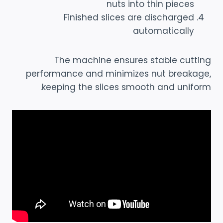
nuts into thin pieces
Finished slices are discharged
automatically
The machine ensures stable cutting
performance and minimizes nut breakage,
keeping the slices smooth and uniform.