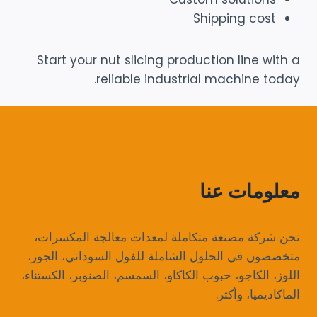
Shipping cost
Start your nut slicing production line with a
reliable industrial machine today.
معلومات عنا
نحن شركة مصنعة متكاملة لمعدات معالجة المكسرات،
متخصصون في الحلول الشاملة للفول السوداني، الجوز،
اللوز، الكاجو، حبوب الكاكاو، السمسم، الصنوبر، الكستناء،
الماكاديميا، وأكثر.