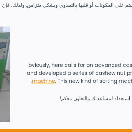
يتم غلي المكونات أو قليها بالتساوي وبشكل متزامن. ولذلك، فإن
bviously, here calls for an advanced ca
and developed a series of cashew nut p
machine
. This new kind of sorting mac
 استعداد لمساعدتك والتعاون معكم!