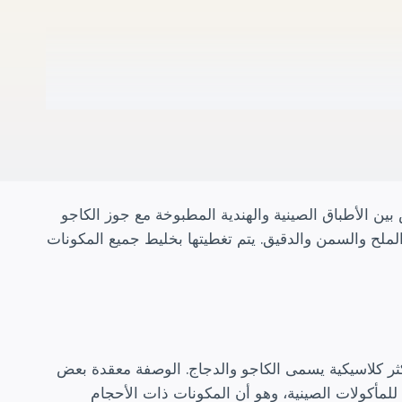
بين الأطباق الصينية والهندية المطبوخة مع جوز الكاجو
لملح والسمن والدقيق. يتم تغطيتها بخليط جميع المكونات
ثر كلاسيكية يسمى الكاجو والدجاج. الوصفة معقدة بعض
لمأكولات الصينية، وهو أن المكونات ذات الأحجام