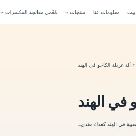
بيت
معلومات عنا
منتجات
مُعْمل معالجة المكسرات
آلة غربلة الكاجو في الهند
 في الهند
بية في الهند كغذاء مغذي…