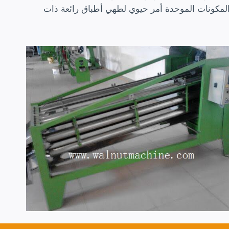
 المكونات الموحدة أمر حيوي لطهي أطباق رائعة ذات