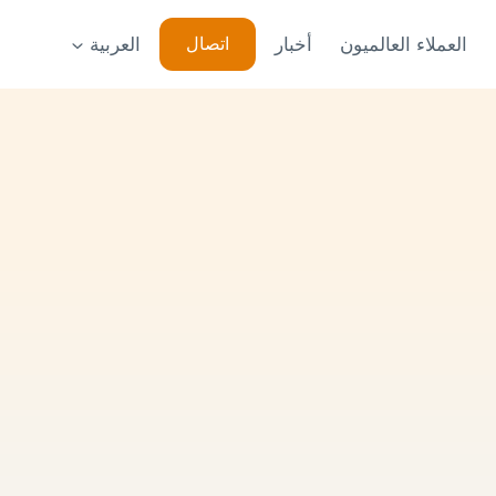
العملاء العالميون
أخبار
العربية
اتصال