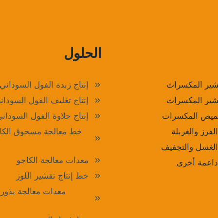
الحلول
شير المكسرات
إنتاج زبدة الفول السوداني
شير المكسرات
إنتاج تغليف الفول السودان
حميص المكسرات
إنتاج حلاوة الفول السودان
فرز والغربلة
خط معالجة مسحوق الكا
لغسل والتجفيف
معدات معالجة الكاجو
اعمة أخرى
خط إنتاج تقشير اللوز