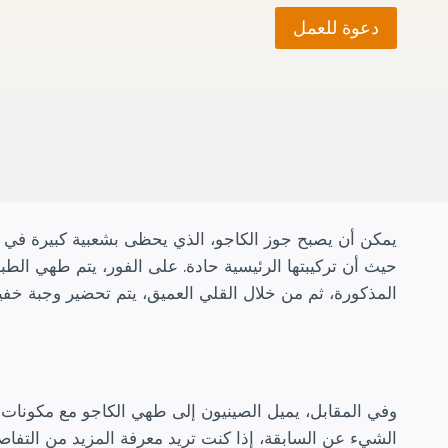
دعوة للعمل
يمكن أن يصبح جوز الكاجو، الذي يحظى بشعبية كبيرة في الهن
حيث أن تركيبتها الرئيسية حادة. على الفور، يتم طهي الط
المذكورة، ثم من خلال القلي العميق، يتم تحضير وجبة خفي
وفي المقابل، يميل الصينيون إلى طهي الكاجو مع مكونات
الشيء عن السابقة، إذا كنت تريد معرفة المزيد من التفاص