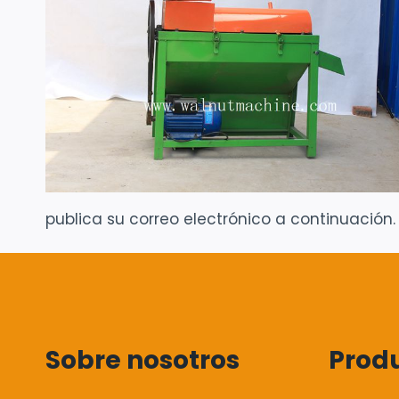
publica su correo electrónico a continuación.
Sobre nosotros
Prod