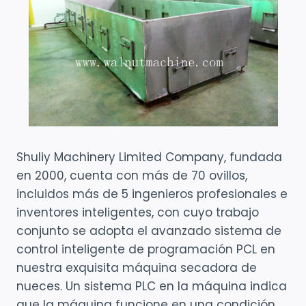
Shuliy Machinery Limited Company, fundada
en 2000, cuenta con más de 70 ovillos,
incluidos más de 5 ingenieros profesionales e
inventores inteligentes, con cuyo trabajo
conjunto se adopta el avanzado sistema de
control inteligente de programación PCL en
nuestra exquisita máquina secadora de
nueces. Un sistema PLC en la máquina indica
que la máquina funcione en una condición