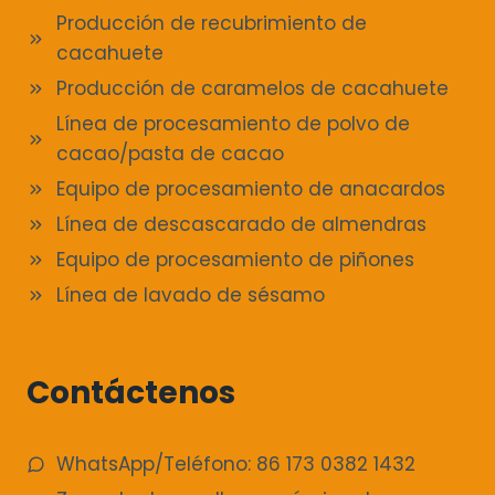
Producción de recubrimiento de
cacahuete
Producción de caramelos de cacahuete
Línea de procesamiento de polvo de
cacao/pasta de cacao
Equipo de procesamiento de anacardos
Línea de descascarado de almendras
Equipo de procesamiento de piñones
Línea de lavado de sésamo
Contáctenos
WhatsApp/Teléfono: 86 173 0382 1432