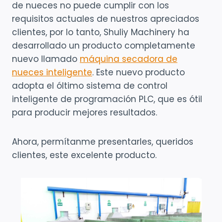
de nueces no puede cumplir con los
requisitos actuales de nuestros apreciados
clientes, por lo tanto, Shuliy Machinery ha
desarrollado un producto completamente
nuevo llamado
máquina secadora de
nueces inteligente
. Este nuevo producto
adopta el óltimo sistema de control
inteligente de programación PLC, que es ótil
para producir mejores resultados.
Ahora, permítanme presentarles, queridos
clientes, este excelente producto.