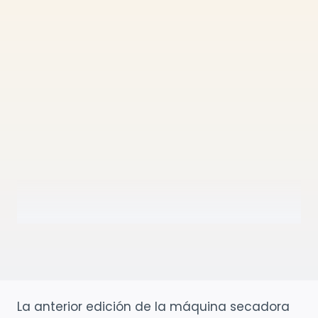
La anterior edición de la máquina secadora