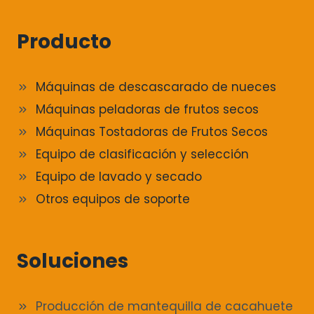
Producto
Máquinas de descascarado de nueces
Máquinas peladoras de frutos secos
Máquinas Tostadoras de Frutos Secos
Equipo de clasificación y selección
Equipo de lavado y secado
Otros equipos de soporte
Soluciones
Producción de mantequilla de cacahuete