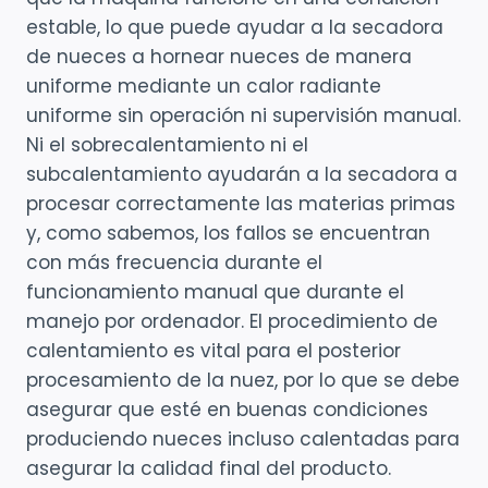
estable, lo que puede ayudar a la secadora
de nueces a hornear nueces de manera
uniforme mediante un calor radiante
uniforme sin operación ni supervisión manual.
Ni el sobrecalentamiento ni el
subcalentamiento ayudarán a la secadora a
procesar correctamente las materias primas
y, como sabemos, los fallos se encuentran
con más frecuencia durante el
funcionamiento manual que durante el
manejo por ordenador. El procedimiento de
calentamiento es vital para el posterior
procesamiento de la nuez, por lo que se debe
asegurar que esté en buenas condiciones
produciendo nueces incluso calentadas para
asegurar la calidad final del producto.