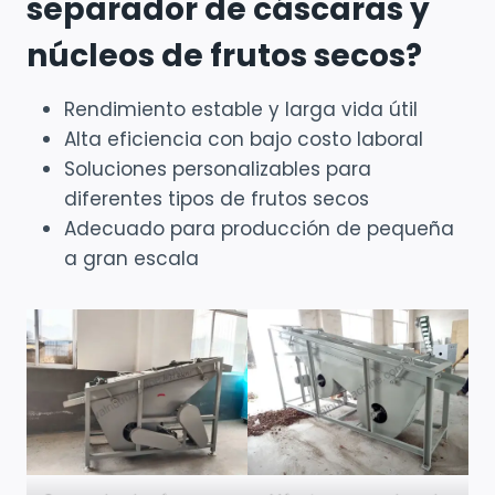
separador de cáscaras y
núcleos de frutos secos?
Rendimiento estable y larga vida útil
Alta eficiencia con bajo costo laboral
Soluciones personalizables para
diferentes tipos de frutos secos
Adecuado para producción de pequeña
a gran escala