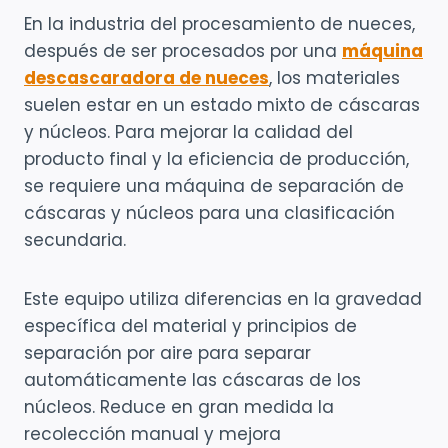
En la industria del procesamiento de nueces,
después de ser procesados por una
máquina
descascaradora de nueces
, los materiales
suelen estar en un estado mixto de cáscaras
y núcleos. Para mejorar la calidad del
producto final y la eficiencia de producción,
se requiere una máquina de separación de
cáscaras y núcleos para una clasificación
secundaria.
Este equipo utiliza diferencias en la gravedad
específica del material y principios de
separación por aire para separar
automáticamente las cáscaras de los
núcleos. Reduce en gran medida la
recolección manual y mejora