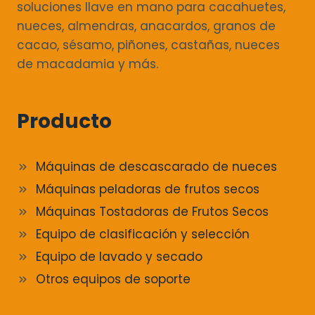
soluciones llave en mano para cacahuetes,
nueces, almendras, anacardos, granos de
cacao, sésamo, piñones, castañas, nueces
de macadamia y más.
Producto
Máquinas de descascarado de nueces
Máquinas peladoras de frutos secos
Máquinas Tostadoras de Frutos Secos
Equipo de clasificación y selección
Equipo de lavado y secado
Otros equipos de soporte