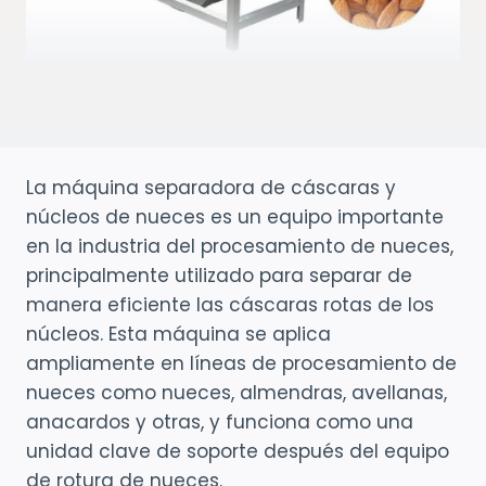
La máquina separadora de cáscaras y
núcleos de nueces es un equipo importante
en la industria del procesamiento de nueces,
principalmente utilizado para separar de
manera eficiente las cáscaras rotas de los
núcleos. Esta máquina se aplica
ampliamente en líneas de procesamiento de
nueces como nueces, almendras, avellanas,
anacardos y otras, y funciona como una
unidad clave de soporte después del equipo
de rotura de nueces.