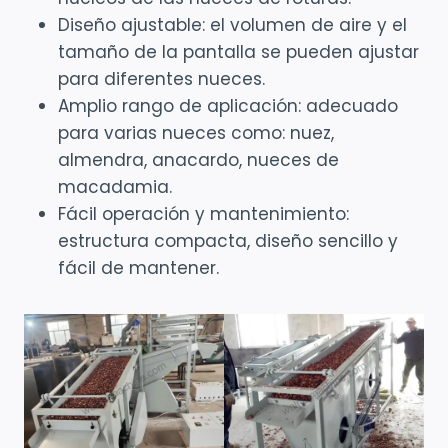
Diseño ajustable: el volumen de aire y el
tamaño de la pantalla se pueden ajustar
para diferentes nueces.
Amplio rango de aplicación: adecuado
para varias nueces como: nuez,
almendra, anacardo, nueces de
macadamia.
Fácil operación y mantenimiento:
estructura compacta, diseño sencillo y
fácil de mantener.