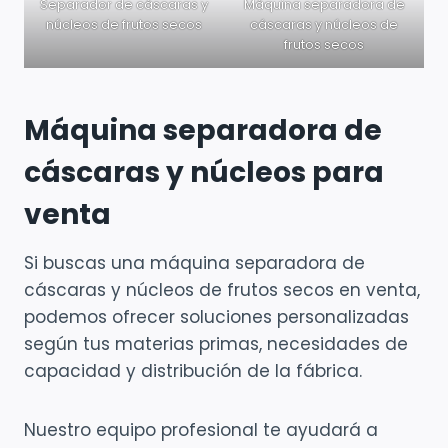
Separador de cáscaras y
Máquina separadora de
núcleos de frutos secos
cáscaras y núcleos de
frutos secos
Máquina separadora de
cáscaras y núcleos para
venta
Si buscas una máquina separadora de
cáscaras y núcleos de frutos secos en venta,
podemos ofrecer soluciones personalizadas
según tus materias primas, necesidades de
capacidad y distribución de la fábrica.
Nuestro equipo profesional te ayudará a