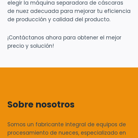
elegir la máquina separadora de cáscaras
de nuez adecuada para mejorar tu eficiencia
de producción y calidad del producto.
¡Contáctanos ahora para obtener el mejor
precio y solución!
Sobre nosotros
Somos un fabricante integral de equipos de
procesamiento de nueces, especializado en