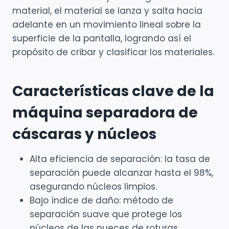
material, el material se lanza y salta hacia
adelante en un movimiento lineal sobre la
superficie de la pantalla, logrando así el
propósito de cribar y clasificar los materiales.
Características clave de la
máquina separadora de
cáscaras y núcleos
Alta eficiencia de separación: la tasa de
separación puede alcanzar hasta el 98%,
asegurando núcleos limpios.
Bajo índice de daño: método de
separación suave que protege los
núcleos de las nueces de roturas.