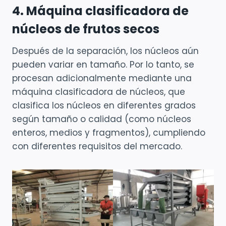
4. Máquina clasificadora de
núcleos de frutos secos
Después de la separación, los núcleos aún
pueden variar en tamaño. Por lo tanto, se
procesan adicionalmente mediante una
máquina clasificadora de núcleos, que
clasifica los núcleos en diferentes grados
según tamaño o calidad (como núcleos
enteros, medios y fragmentos), cumpliendo
con diferentes requisitos del mercado.