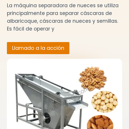
La máquina separadora de nueces se utiliza
principalmente para separar cáscaras de
albaricoque, cáscaras de nueces y semillas.
Es fácil de operar y
Llamado a la acción