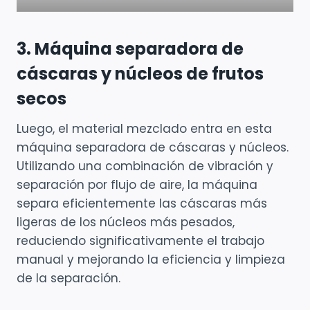
3. Máquina separadora de
cáscaras y núcleos de frutos
secos
Luego, el material mezclado entra en esta
máquina separadora de cáscaras y núcleos.
Utilizando una combinación de vibración y
separación por flujo de aire, la máquina
separa eficientemente las cáscaras más
ligeras de los núcleos más pesados,
reduciendo significativamente el trabajo
manual y mejorando la eficiencia y limpieza
de la separación.