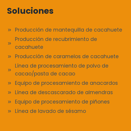
Soluciones
Producción de mantequilla de cacahuete
Producción de recubrimiento de
cacahuete
Producción de caramelos de cacahuete
Línea de procesamiento de polvo de
cacao/pasta de cacao
Equipo de procesamiento de anacardos
Línea de descascarado de almendras
Equipo de procesamiento de piñones
Línea de lavado de sésamo