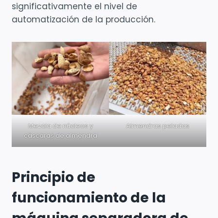
significativamente el nivel de
automatización de la producción.
Mezcla de núcleos y
Almendras peladas
cáscaras de almendra
Principio de
funcionamiento de la