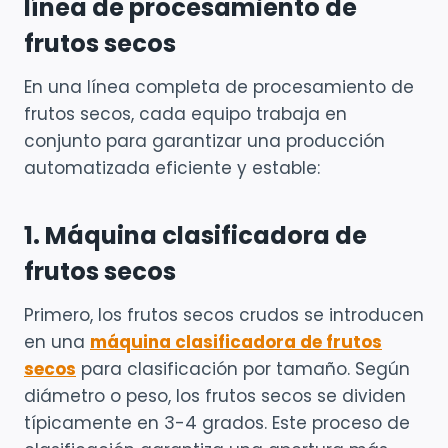
línea de procesamiento de
frutos secos
En una línea completa de procesamiento de
frutos secos, cada equipo trabaja en
conjunto para garantizar una producción
automatizada eficiente y estable:
1. Máquina clasificadora de
frutos secos
Primero, los frutos secos crudos se introducen
en una
máquina clasificadora de frutos
secos
para clasificación por tamaño. Según
diámetro o peso, los frutos secos se dividen
típicamente en 3-4 grados. Este proceso de