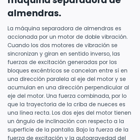
máquina separadora de
almendras.
La máquina separadora de almendras es
accionada por un motor de doble vibración.
Cuando los dos motores de vibración se
sincronizan y giran en sentido inverso, las
fuerzas de excitación generadas por los
bloques excéntricos se cancelan entre sí en
una dirección paralela al eje del motor y se
acumulan en una dirección perpendicular al
eje del motor. Una fuerza combinada, por lo
que la trayectoria de la criba de nueces es
una línea recta. Los dos ejes del motor tienen
un ángulo de inclinación con respecto a la
superficie de la pantalla. Bajo la fuerza de la
fuerza de excitación y la autogravedad del