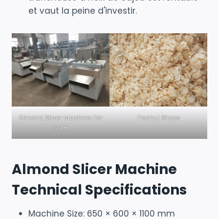
et vaut la peine d'investir.
Almond Slicer Machine For
Peanut Slices
Sale
Almond Slicer Machine
Technical Specifications
Machine Size: 650 × 600 × 1100 mm