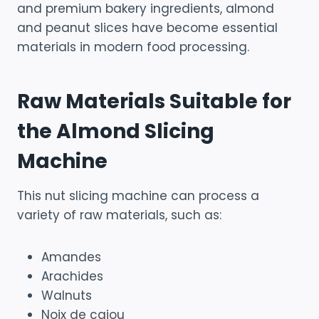
and premium bakery ingredients, almond
and peanut slices have become essential
materials in modern food processing.
Raw Materials Suitable for
the Almond Slicing
Machine
This nut slicing machine can process a
variety of raw materials, such as:
Amandes
Arachides
Walnuts
Noix de cajou