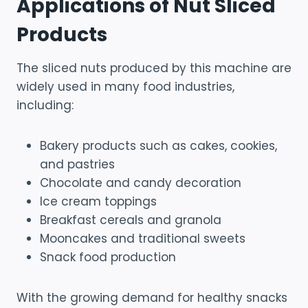
Applications of Nut Sliced
Products
The sliced nuts produced by this machine are
widely used in many food industries,
including:
Bakery products such as cakes, cookies,
and pastries
Chocolate and candy decoration
Ice cream toppings
Breakfast cereals and granola
Mooncakes and traditional sweets
Snack food production
With the growing demand for healthy snacks