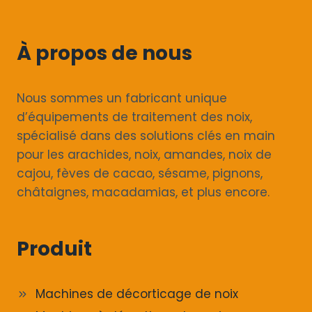
À propos de nous
Nous sommes un fabricant unique
d’équipements de traitement des noix,
spécialisé dans des solutions clés en main
pour les arachides, noix, amandes, noix de
cajou, fèves de cacao, sésame, pignons,
châtaignes, macadamias, et plus encore.
Produit
Machines de décorticage de noix