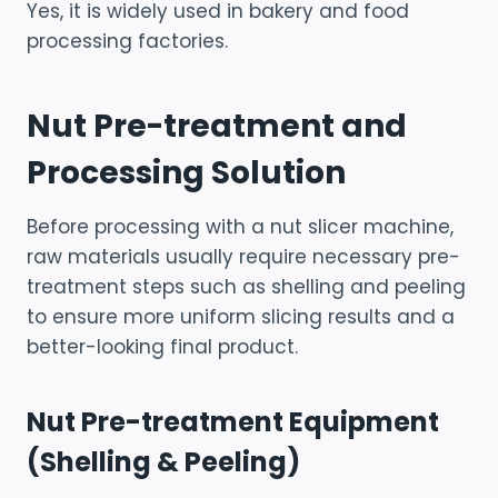
Yes, it is widely used in bakery and food
processing factories.
Nut Pre-treatment and
Processing Solution
Before processing with a nut slicer machine,
raw materials usually require necessary pre-
treatment steps such as shelling and peeling
to ensure more uniform slicing results and a
better-looking final product.
Nut Pre-treatment Equipment
(Shelling & Peeling)