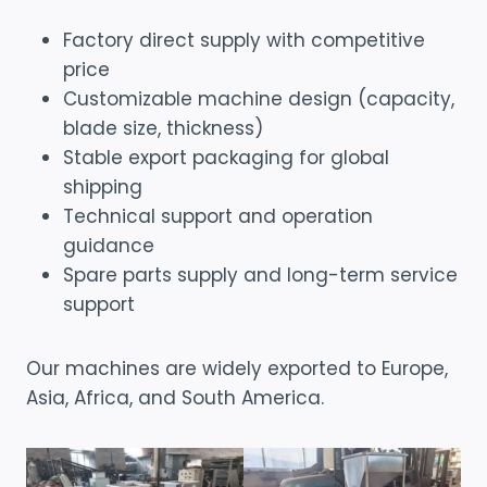
Factory direct supply with competitive
price
Customizable machine design (capacity,
blade size, thickness)
Stable export packaging for global
shipping
Technical support and operation
guidance
Spare parts supply and long-term service
support
Our machines are widely exported to Europe,
Asia, Africa, and South America.