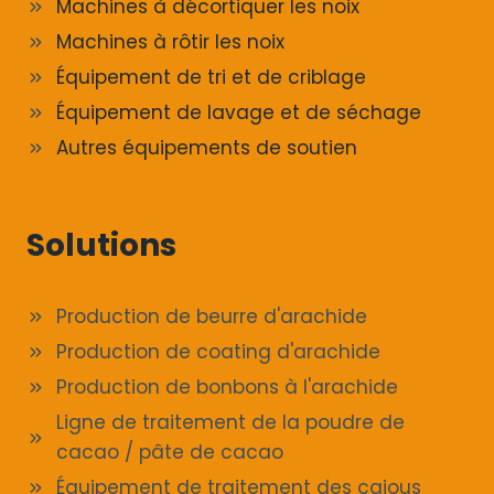
Machines à décortiquer les noix
Machines à rôtir les noix
Équipement de tri et de criblage
Équipement de lavage et de séchage
Autres équipements de soutien
Solutions
Production de beurre d'arachide
Production de coating d'arachide
Production de bonbons à l'arachide
Ligne de traitement de la poudre de
cacao / pâte de cacao
Équipement de traitement des cajous