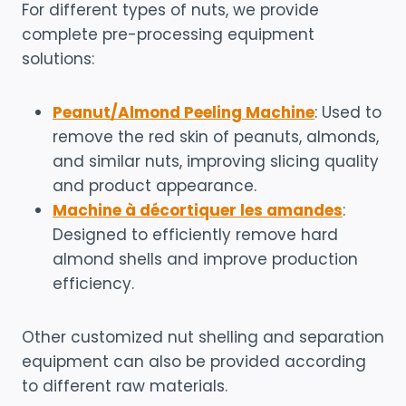
For different types of nuts, we provide
complete pre-processing equipment
solutions:
Peanut/Almond Peeling Machine
: Used to
remove the red skin of peanuts, almonds,
and similar nuts, improving slicing quality
and product appearance.
Machine à décortiquer les amandes
:
Designed to efficiently remove hard
almond shells and improve production
efficiency.
Other customized nut shelling and separation
equipment can also be provided according
to different raw materials.