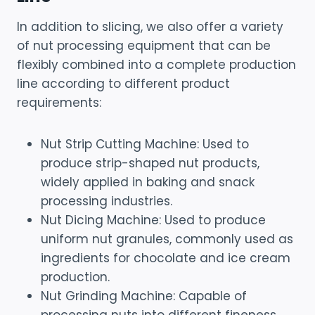
In addition to slicing, we also offer a variety
of nut processing equipment that can be
flexibly combined into a complete production
line according to different product
requirements:
Nut Strip Cutting Machine: Used to
produce strip-shaped nut products,
widely applied in baking and snack
processing industries.
Nut Dicing Machine: Used to produce
uniform nut granules, commonly used as
ingredients for chocolate and ice cream
production.
Nut Grinding Machine: Capable of
processing nuts into different fineness