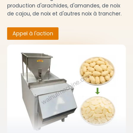
production d'arachides, d'amandes, de noix
de cajou, de noix et d'autres noix à trancher.
Appel à l'action