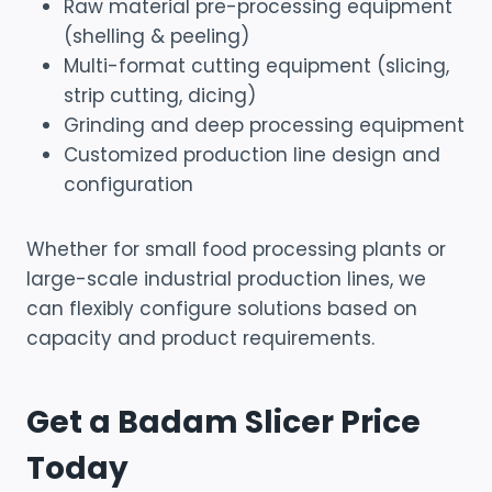
Raw material pre-processing equipment
(shelling & peeling)
Multi-format cutting equipment (slicing,
strip cutting, dicing)
Grinding and deep processing equipment
Customized production line design and
configuration
Whether for small food processing plants or
large-scale industrial production lines, we
can flexibly configure solutions based on
capacity and product requirements.
Get a Badam Slicer Price
Today