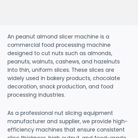
An peanut almond slicer machine is a
commercial food processing machine
designed to cut nuts such as almonds,
peanuts, walnuts, cashews, and hazelnuts
into thin, uniform slices. These slices are
widely used in bakery products, chocolate
decoration, snack production, and food
processing industries.
As a professional nut slicing equipment
manufacturer and supplier, we provide high-
efficiency machines that ensure consistent