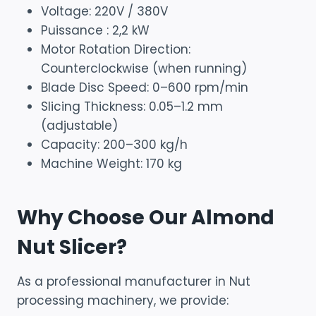
Voltage: 220V / 380V
Puissance : 2,2 kW
Motor Rotation Direction:
Counterclockwise (when running)
Blade Disc Speed: 0–600 rpm/min
Slicing Thickness: 0.05–1.2 mm
(adjustable)
Capacity: 200–300 kg/h
Machine Weight: 170 kg
Why Choose Our Almond
Nut Slicer?
As a professional manufacturer in Nut
processing machinery, we provide: