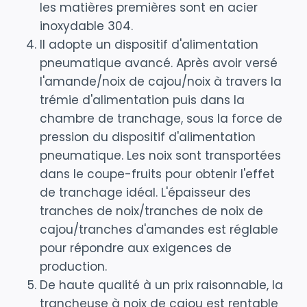
les matières premières sont en acier
inoxydable 304.
Il adopte un dispositif d'alimentation
pneumatique avancé. Après avoir versé
l'amande/noix de cajou/noix à travers la
trémie d'alimentation puis dans la
chambre de tranchage, sous la force de
pression du dispositif d'alimentation
pneumatique. Les noix sont transportées
dans le coupe-fruits pour obtenir l'effet
de tranchage idéal. L'épaisseur des
tranches de noix/tranches de noix de
cajou/tranches d'amandes est réglable
pour répondre aux exigences de
production.
De haute qualité à un prix raisonnable, la
trancheuse à noix de cajou est rentable