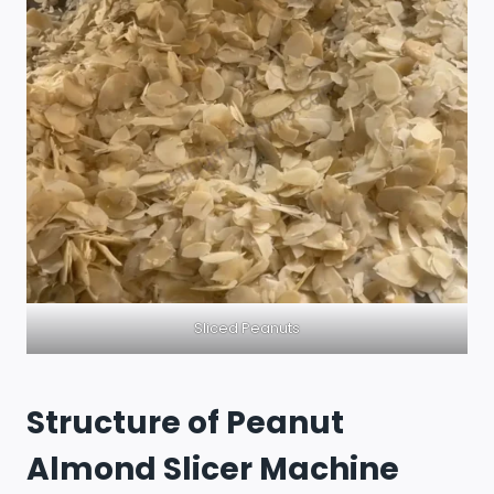
Sliced Peanuts
Structure of Peanut
Almond Slicer Machine