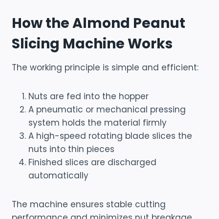
How the Almond Peanut
Slicing Machine Works
The working principle is simple and efficient:
Nuts are fed into the hopper
A pneumatic or mechanical pressing
system holds the material firmly
A high-speed rotating blade slices the
nuts into thin pieces
Finished slices are discharged
automatically
The machine ensures stable cutting
performance and minimizes nut breakage,