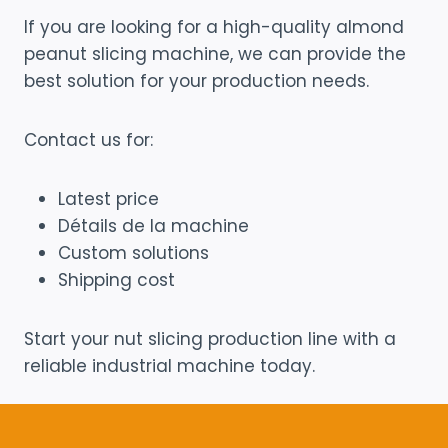
If you are looking for a high-quality almond
peanut slicing machine, we can provide the
best solution for your production needs.
Contact us for:
Latest price
Détails de la machine
Custom solutions
Shipping cost
Start your nut slicing production line with a
reliable industrial machine today.