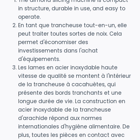
The almond slicing machine is compact
in structure, durable in use, and easy to
operate.
En tant que trancheuse tout-en-un, elle
peut traiter toutes sortes de noix. Cela
permet d'économiser des
investissements dans l'achat
d'équipements.
Les lames en acier inoxydable haute
vitesse de qualité se montent à l'intérieur
de la trancheuse à cacahuètes, qui
présente des bords tranchants et une
longue durée de vie. La construction en
acier inoxydable de la trancheuse
d'arachide répond aux normes
internationales d'hygiène alimentaire. De
plus, toutes les pièces en contact avec