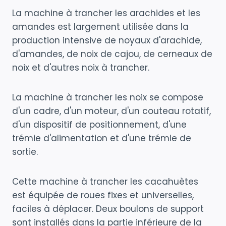
La machine à trancher les arachides et les
amandes est largement utilisée dans la
production intensive de noyaux d'arachide,
d'amandes, de noix de cajou, de cerneaux de
noix et d'autres noix à trancher.
La machine à trancher les noix se compose
d'un cadre, d'un moteur, d'un couteau rotatif,
d'un dispositif de positionnement, d'une
trémie d'alimentation et d'une trémie de
sortie.
Cette machine à trancher les cacahuètes
est équipée de roues fixes et universelles,
faciles à déplacer. Deux boulons de support
sont installés dans la partie inférieure de la