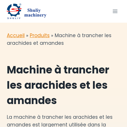
Aller
au
contenu
Accueil
»
Produits
»
Machine à trancher les
arachides et amandes
Machine à trancher
les arachides et les
amandes
La machine à trancher les arachides et les
amandes est largement utilisée dans la