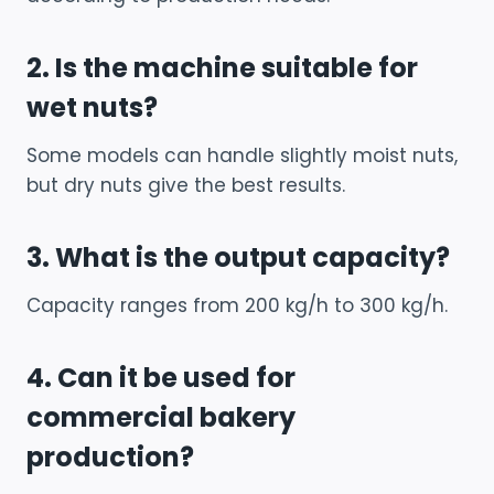
2. Is the machine suitable for
wet nuts?
Some models can handle slightly moist nuts,
but dry nuts give the best results.
3. What is the output capacity?
Capacity ranges from 200 kg/h to 300 kg/h.
4. Can it be used for
commercial bakery
production?