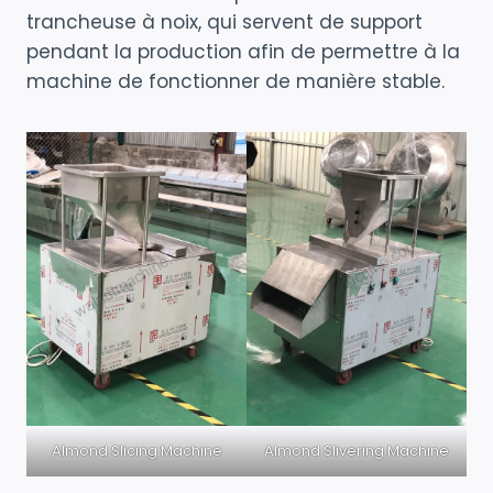
trancheuse à noix, qui servent de support
pendant la production afin de permettre à la
machine de fonctionner de manière stable.
Almond Slicing Machine
Almond Slivering Machine