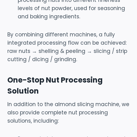
levels of nut powder, used for seasoning
and baking ingredients.
By combining different machines, a fully
integrated processing flow can be achieved:
raw nuts → shelling & peeling → slicing / strip
cutting / dicing / grinding.
One-Stop Nut Processing
Solution
In addition to the almond slicing machine, we
also provide complete nut processing
solutions, including: