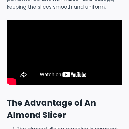
keeping the slices smooth and uniform.
The Advantage of An
Almond Slicer