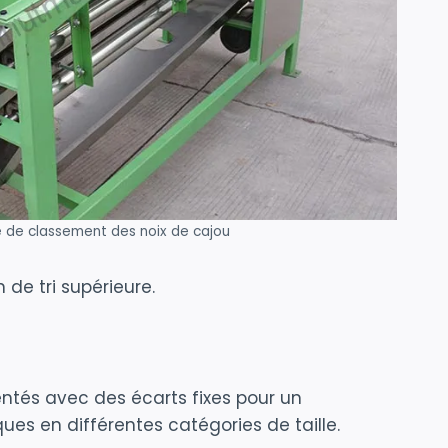
 de classement des noix de cajou
de tri supérieure.
ntés avec des écarts fixes pour un
ues en différentes catégories de taille.