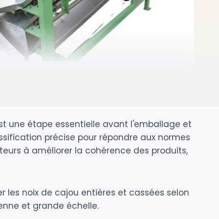
st une étape essentielle avant l'emballage et
assification précise pour répondre aux normes
eurs à améliorer la cohérence des produits,
les noix de cajou entières et cassées selon
yenne et grande échelle.