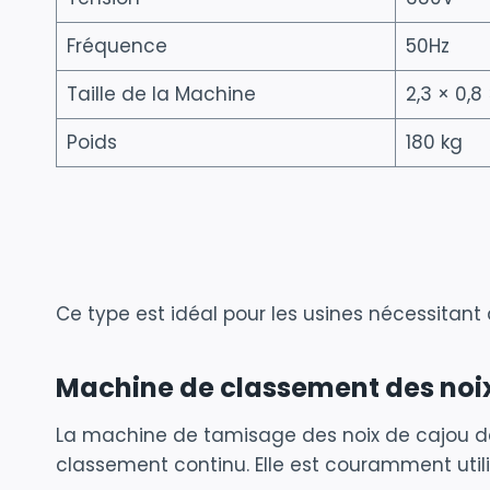
Fréquence
50Hz
Taille de la Machine
2,3 × 0,8
Poids
180 kg
Ce type est idéal pour les usines nécessitant 
Machine de classement des noi
La machine de tamisage des noix de cajou de
classement continu. Elle est couramment utili