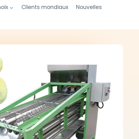
oix
Clients mondiaux
Nouvelles