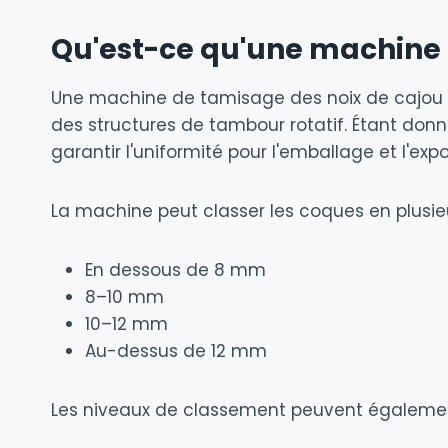
Qu'est-ce qu'une machine 
Une machine de tamisage des noix de cajou est
des structures de tambour rotatif. Étant donn
garantir l'uniformité pour l'emballage et l'expo
La machine peut classer les coques en plusieu
En dessous de 8 mm
8–10 mm
10–12 mm
Au-dessus de 12 mm
Les niveaux de classement peuvent également 