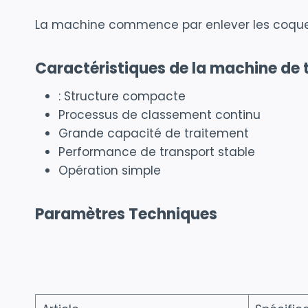
La machine commence par enlever les coques c
Caractéristiques de la machine de
: Structure compacte
Processus de classement continu
Grande capacité de traitement
Performance de transport stable
Opération simple
Paramètres Techniques