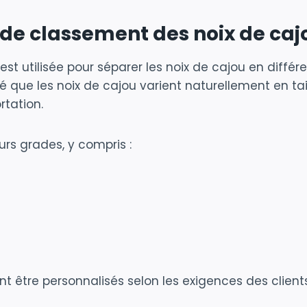
de classement des noix de caj
 utilisée pour séparer les noix de cajou en différen
é que les noix de cajou varient naturellement en tai
rtation.
rs grades, y compris :
être personnalisés selon les exigences des clients