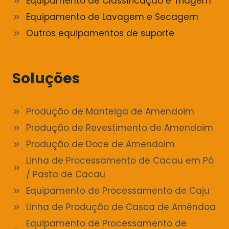
Equipamento de Classificação e Triagem
Equipamento de Lavagem e Secagem
Outros equipamentos de suporte
Soluções
Produção de Manteiga de Amendoim
Produção de Revestimento de Amendoim
Produção de Doce de Amendoim
Linha de Processamento de Cacau em Pó
/ Pasta de Cacau
Equipamento de Processamento de Caju
Linha de Produção de Casca de Amêndoa
Equipamento de Processamento de