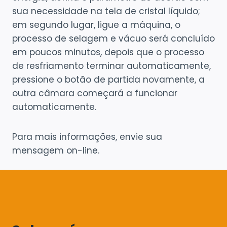
sua necessidade na tela de cristal líquido;
em segundo lugar, ligue a máquina, o
processo de selagem e vácuo será concluído
em poucos minutos, depois que o processo
de resfriamento terminar automaticamente,
pressione o botão de partida novamente, a
outra câmara começará a funcionar
automaticamente.
Para mais informações, envie sua
mensagem on-line.