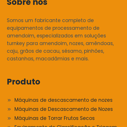
Sobre nós
Somos um fabricante completo de
equipamentos de processamento de
amendoim, especializados em soluções
turnkey para amendoim, nozes, amêndoas,
caju, grãos de cacau, sésamo, pinhões,
castanhas, macadâmias e mais.
Produto
Máquinas de descascamento de nozes
Máquinas de Descascamento de Nozes
Máquinas de Torrar Frutos Secos