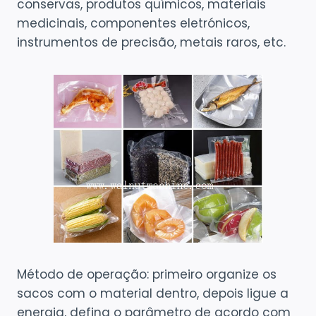
conservas, produtos químicos, materiais
medicinais, componentes eletrónicos,
instrumentos de precisão, metais raros, etc.
Método de operação: primeiro organize os
sacos com o material dentro, depois ligue a
energia, defina o parâmetro de acordo com