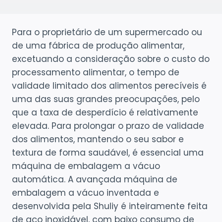
Para o proprietário de um supermercado ou
de uma fábrica de produção alimentar,
excetuando a consideração sobre o custo do
processamento alimentar, o tempo de
validade limitado dos alimentos perecíveis é
uma das suas grandes preocupações, pelo
que a taxa de desperdício é relativamente
elevada. Para prolongar o prazo de validade
dos alimentos, mantendo o seu sabor e
textura de forma saudável, é essencial uma
máquina de embalagem a vácuo
automática. A avançada máquina de
embalagem a vácuo inventada e
desenvolvida pela Shuliy é inteiramente feita
de aço inoxidável, com baixo consumo de