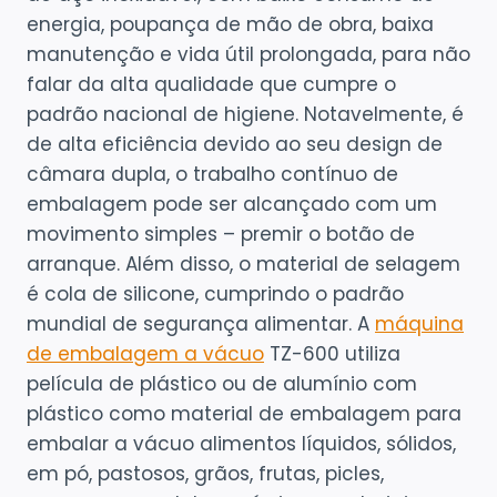
energia, poupança de mão de obra, baixa
manutenção e vida útil prolongada, para não
falar da alta qualidade que cumpre o
padrão nacional de higiene. Notavelmente, é
de alta eficiência devido ao seu design de
câmara dupla, o trabalho contínuo de
embalagem pode ser alcançado com um
movimento simples – premir o botão de
arranque. Além disso, o material de selagem
é cola de silicone, cumprindo o padrão
mundial de segurança alimentar. A
máquina
de embalagem a vácuo
TZ-600 utiliza
película de plástico ou de alumínio com
plástico como material de embalagem para
embalar a vácuo alimentos líquidos, sólidos,
em pó, pastosos, grãos, frutas, picles,