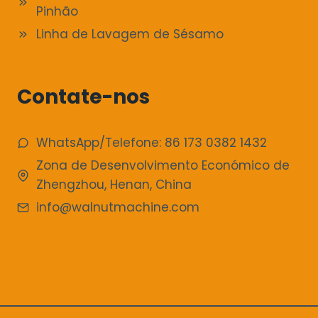
Pinhão
Linha de Lavagem de Sésamo
Contate-nos
WhatsApp/Telefone: 86 173 0382 1432
Zona de Desenvolvimento Económico de
Zhengzhou, Henan, China
info@walnutmachine.com