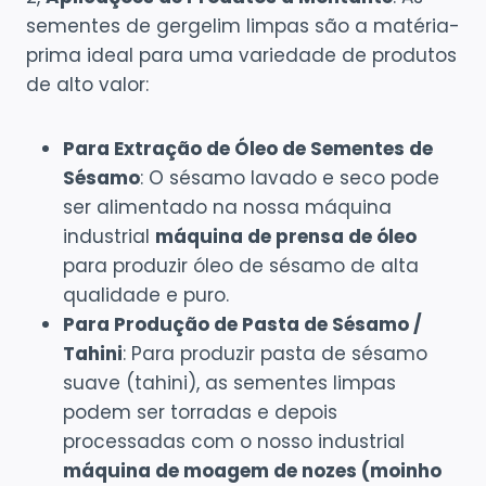
sementes de gergelim limpas são a matéria-
prima ideal para uma variedade de produtos
de alto valor:
Para Extração de Óleo de Sementes de
Sésamo
: O sésamo lavado e seco pode
ser alimentado na nossa máquina
industrial
máquina de prensa de óleo
para produzir óleo de sésamo de alta
qualidade e puro.
Para Produção de Pasta de Sésamo /
Tahini
: Para produzir pasta de sésamo
suave (tahini), as sementes limpas
podem ser torradas e depois
processadas com o nosso industrial
máquina de moagem de nozes (moinho