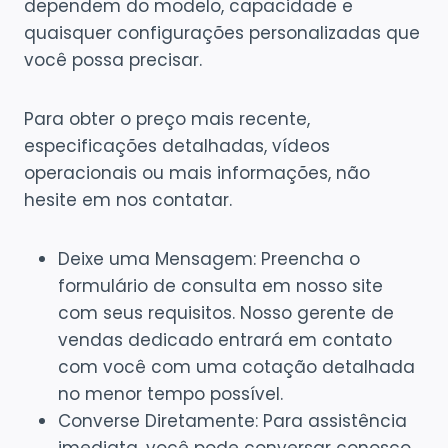
dependem do modelo, capacidade e
quaisquer configurações personalizadas que
você possa precisar.
Para obter o preço mais recente,
especificações detalhadas, vídeos
operacionais ou mais informações, não
hesite em nos contatar.
Deixe uma Mensagem: Preencha o
formulário de consulta em nosso site
com seus requisitos. Nosso gerente de
vendas dedicado entrará em contato
com você com uma cotação detalhada
no menor tempo possível.
Converse Diretamente: Para assistência