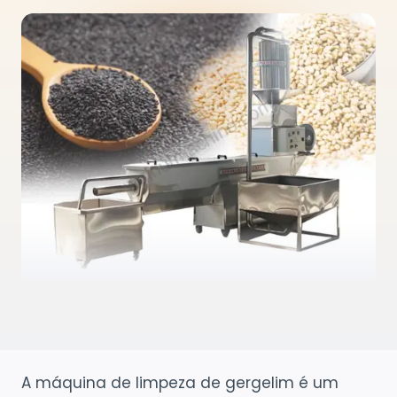
A máquina de limpeza de gergelim é um