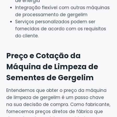
de energia
Integração flexível com outras máquinas
de processamento de gergelim
Serviços personalizados podem ser
fornecidos de acordo com os requisitos
do cliente.
Preço e Cotação da
Máquina de Limpeza de
Sementes de Gergelim
Entendemos que obter o preço da máquina
de limpeza de gergelim é um passo chave
na sua decisão de compra. Como fabricante,
fornecemos preços diretos de fábrica que