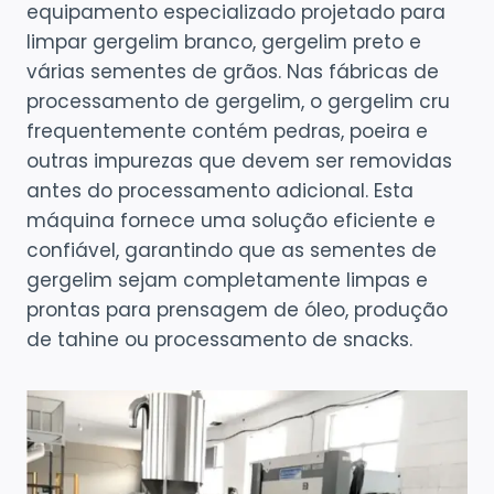
equipamento especializado projetado para
limpar gergelim branco, gergelim preto e
várias sementes de grãos. Nas fábricas de
processamento de gergelim, o gergelim cru
frequentemente contém pedras, poeira e
outras impurezas que devem ser removidas
antes do processamento adicional. Esta
máquina fornece uma solução eficiente e
confiável, garantindo que as sementes de
gergelim sejam completamente limpas e
prontas para prensagem de óleo, produção
de tahine ou processamento de snacks.