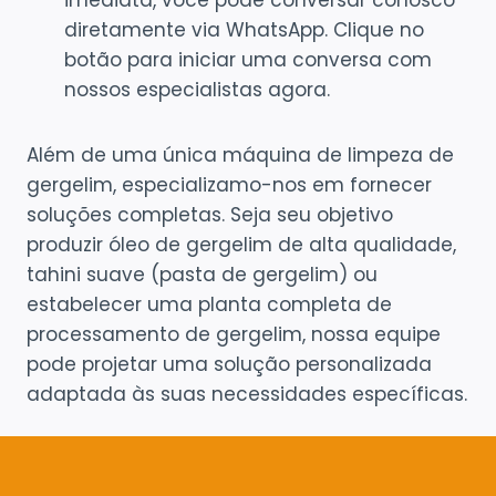
imediata, você pode conversar conosco
diretamente via WhatsApp. Clique no
botão para iniciar uma conversa com
nossos especialistas agora.
Além de uma única máquina de limpeza de
gergelim, especializamo-nos em fornecer
soluções completas. Seja seu objetivo
produzir óleo de gergelim de alta qualidade,
tahini suave (pasta de gergelim) ou
estabelecer uma planta completa de
processamento de gergelim, nossa equipe
pode projetar uma solução personalizada
adaptada às suas necessidades específicas.