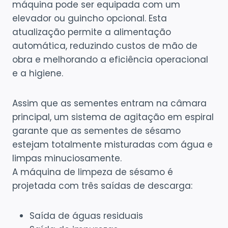
máquina pode ser equipada com um
elevador ou guincho opcional. Esta
atualização permite a alimentação
automática, reduzindo custos de mão de
obra e melhorando a eficiência operacional
e a higiene.
Assim que as sementes entram na câmara
principal, um sistema de agitação em espiral
garante que as sementes de sésamo
estejam totalmente misturadas com água e
limpas minuciosamente.
A máquina de limpeza de sésamo é
projetada com três saídas de descarga:
Saída de águas residuais