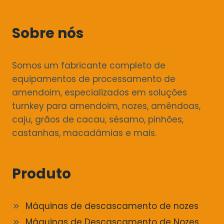
Sobre nós
Somos um fabricante completo de
equipamentos de processamento de
amendoim, especializados em soluções
turnkey para amendoim, nozes, amêndoas,
caju, grãos de cacau, sésamo, pinhões,
castanhas, macadâmias e mais.
Produto
Máquinas de descascamento de nozes
Máquinas de Descascamento de Nozes