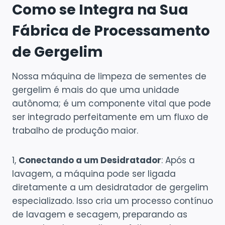
Como se Integra na Sua
Fábrica de Processamento
de Gergelim
Nossa máquina de limpeza de sementes de
gergelim é mais do que uma unidade
autônoma; é um componente vital que pode
ser integrado perfeitamente em um fluxo de
trabalho de produção maior.
1,
Conectando a um Desidratador
: Após a
lavagem, a máquina pode ser ligada
diretamente a um desidratador de gergelim
especializado. Isso cria um processo contínuo
de lavagem e secagem, preparando as