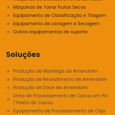
Máquinas de Torrar Frutos Secos
Equipamento de Classificação e Triagem
Equipamento de Lavagem e Secagem
Outros equipamentos de suporte
Soluções
Produção de Manteiga de Amendoim
Produção de Revestimento de Amendoim
Produção de Doce de Amendoim
Linha de Processamento de Cacau em Pó
/ Pasta de Cacau
Equipamento de Processamento de Caju