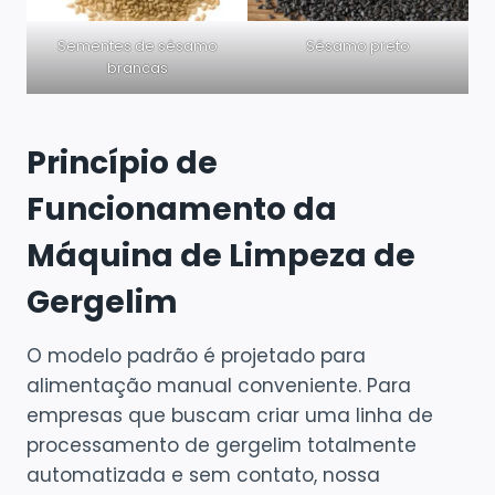
Sementes de sésamo
Sésamo preto
brancas
Princípio de
Funcionamento da
Máquina de Limpeza de
Gergelim
O modelo padrão é projetado para
alimentação manual conveniente. Para
empresas que buscam criar uma linha de
processamento de gergelim totalmente
automatizada e sem contato, nossa