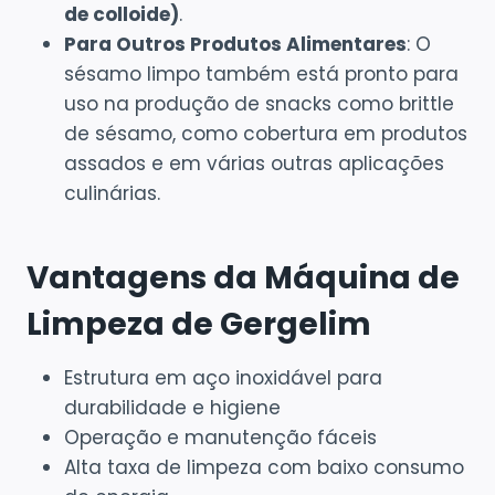
de colloide)
.
Para Outros Produtos Alimentares
: O
sésamo limpo também está pronto para
uso na produção de snacks como brittle
de sésamo, como cobertura em produtos
assados e em várias outras aplicações
culinárias.
Vantagens da Máquina de
Limpeza de Gergelim
Estrutura em aço inoxidável para
durabilidade e higiene
Operação e manutenção fáceis
Alta taxa de limpeza com baixo consumo