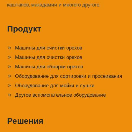
каштанов, макадамии и многого другого.
Продукт
Машины для очистки орехов
Машины для очистки орехов
Машины для обжарки орехов
Оборудование для сортировки и просеивания
Оборудование для мойки и сушки
Другое вспомогательное оборудование
Решения