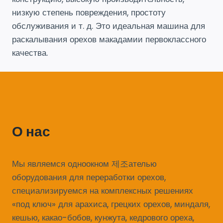
низкую степень повреждения, простоту
обслуживания и т. д. Это идеальная машина для
раскалывания орехов макадамии первоклассного
качества.
О нас
Мы являемся одноокном 제조ателью
оборудования для переработки орехов,
специализируемся на комплексных решениях
«под ключ» для арахиса, грецких орехов, миндаля,
кешью, какао-бобов, кунжута, кедрового ореха,