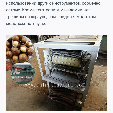
использовании других инструментов, особенно
острых. Кроме того, если у макадамии нет
трещины в скорлупе, нам придется молотком
молотком потянуться.