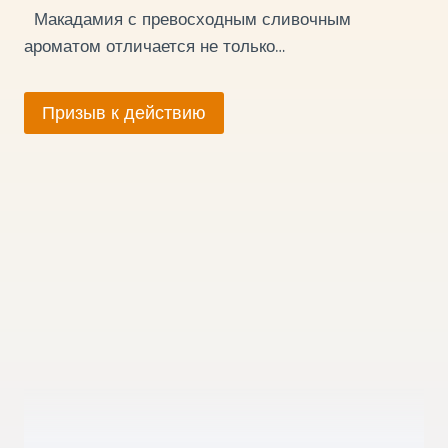
Макадамия с превосходным сливочным
ароматом отличается не только…
Призыв к действию