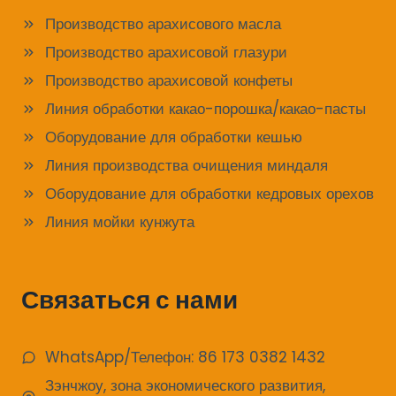
Производство арахисового масла
Производство арахисовой глазури
Производство арахисовой конфеты
Линия обработки какао-порошка/какао-пасты
Оборудование для обработки кешью
Линия производства очищения миндаля
Оборудование для обработки кедровых орехов
Линия мойки кунжута
Связаться с нами
WhatsApp/Телефон: 86 173 0382 1432
Зэнчжоу, зона экономического развития,