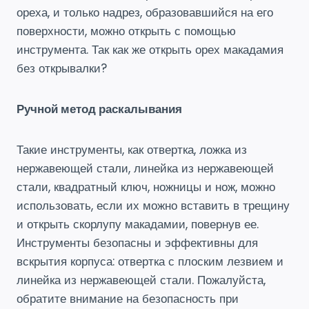
ореха, и только надрез, образовавшийся на его
поверхности, можно открыть с помощью
инструмента. Так как же открыть орех макадамия
без открывалки?
Ручной метод раскалывания
Такие инструменты, как отвертка, ложка из
нержавеющей стали, линейка из нержавеющей
стали, квадратный ключ, ножницы и нож, можно
использовать, если их можно вставить в трещину
и открыть скорлупу макадамии, повернув ее.
Инструменты безопасны и эффективны для
вскрытия корпуса: отвертка с плоским лезвием и
линейка из нержавеющей стали. Пожалуйста,
обратите внимание на безопасность при