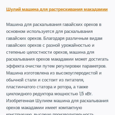
Шулий машина для растрескивания макадамии
Машина для раскалывания гавайских орехов в
основном используется для раскалывания
гавайских орехов. Благодаря различным видам
гавайских орехов с разной урожайностью и
степенью целостности орехов, машина для
раскалывания орехов макадамии может достигать
эффекта очистки путем регулировки параметров.
Машина изготовлена ​​из высокоуглеродистой и
обычной стали и состоит из питателя,
пластинчатого статора и ротора, а также
циклоидного редуктора мощностью 1,5 кВт.
Изобретенная Шулием машина для раскалывания
орехов макадамии имеет компактную
конструкцию, высокую производительность,