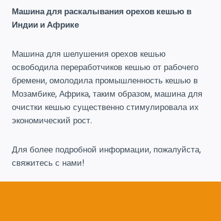
Машина для раскалывания орехов кешью в
Индии и Африке
Машина для шелушения орехов кешью
освободила переработчиков кешью от рабочего
бремени, омолодила промышленность кешью в
Мозамбике, Африка, таким образом, машина для
очистки кешью существенно стимулировала их
экономический рост.
Для более подробной информации, пожалуйста,
свяжитесь с нами!