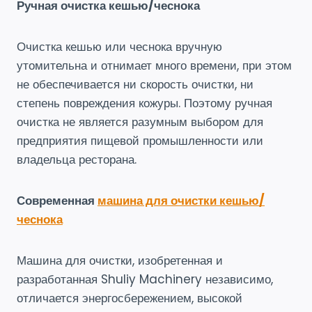
Ручная очистка кешью/чеснока
Очистка кешью или чеснока вручную
утомительна и отнимает много времени, при этом
не обеспечивается ни скорость очистки, ни
степень повреждения кожуры. Поэтому ручная
очистка не является разумным выбором для
предприятия пищевой промышленности или
владельца ресторана.
Современная
машина для очистки кешью/
чеснока
Машина для очистки, изобретенная и
разработанная Shuliy Machinery независимо,
отличается энергосбережением, высокой