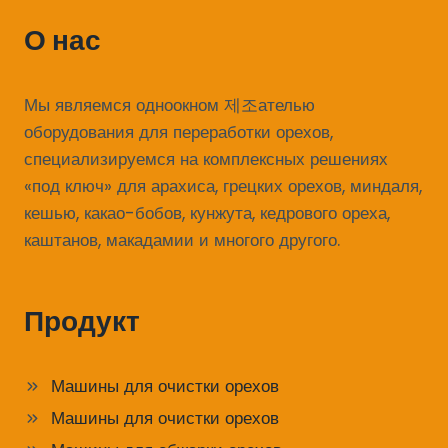
О нас
Мы являемся одноокном 제조ателью
оборудования для переработки орехов,
специализируемся на комплексных решениях
«под ключ» для арахиса, грецких орехов, миндаля,
кешью, какао-бобов, кунжута, кедрового ореха,
каштанов, макадамии и многого другого.
Продукт
Машины для очистки орехов
Машины для очистки орехов