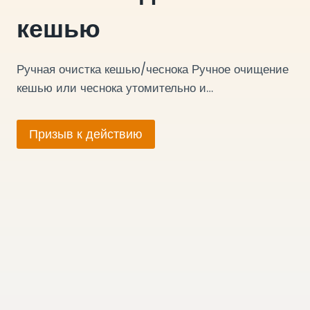
кешью
Ручная очистка кешью/чеснока Ручное очищение
кешью или чеснока утомительно и…
Призыв к действию