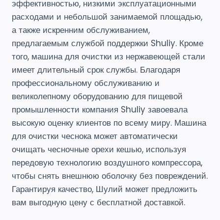
эффективностью, низкими эксплуатационными
расходами и небольшой занимаемой площадью,
а также искренним обслуживанием,
предлагаемым службой поддержки Shuliy. Кроме
того, машина для очистки из нержавеющей стали
имеет длительный срок службы. Благодаря
профессиональному обслуживанию и
великолепному оборудованию для пищевой
промышленности компания Shuliy завоевала
высокую оценку клиентов по всему миру. Машина
для очистки чеснока может автоматически
очищать чесночные орехи кешью, используя
передовую технологию воздушного компрессора,
чтобы снять внешнюю оболочку без повреждений.
Гарантируя качество, Шулий может предложить
вам выгодную цену с бесплатной доставкой.