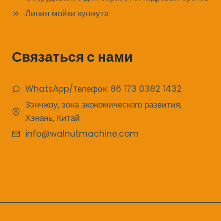
Линия мойки кунжута
Связаться с нами
WhatsApp/Телефон: 86 173 0382 1432
Зэнчжоу, зона экономического развития,
Хэнань, Китай
info@walnutmachine.com