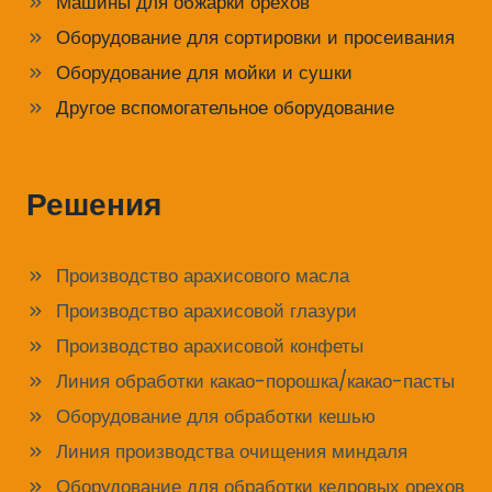
Машины для обжарки орехов
Оборудование для сортировки и просеивания
Оборудование для мойки и сушки
Другое вспомогательное оборудование
Решения
Производство арахисового масла
Производство арахисовой глазури
Производство арахисовой конфеты
Линия обработки какао-порошка/какао-пасты
Оборудование для обработки кешью
Линия производства очищения миндаля
Оборудование для обработки кедровых орехов