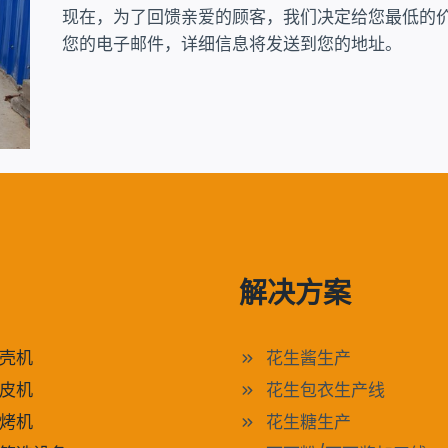
现在，为了回馈亲爱的顾客，我们决定给您最低的价
您的电子邮件，详细信息将发送到您的地址。
解决方案
壳机
花生酱生产
皮机
花生包衣生产线
烤机
花生糖生产