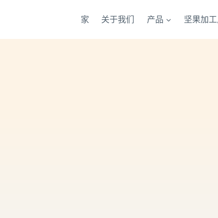
家
关于我们
产品
坚果加工