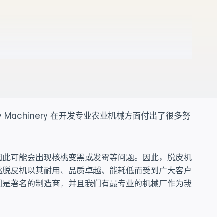
achinery 在开发专业农业机械方面付出了很多努
因此可能会出现核桃变黑或发霉等问题。因此，脱皮机
桃脱皮机以其耐用、品质卓越、能耗低而受到广大客户
们是著名的制造商，并且我们有最专业的机械厂作为我