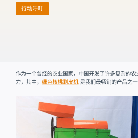
行动呼吁
作为一个曾经的农业国家，中国开发了许多复杂的农业设
力，其中，
绿色核桃剥皮机
是我们最畅销的产品之一