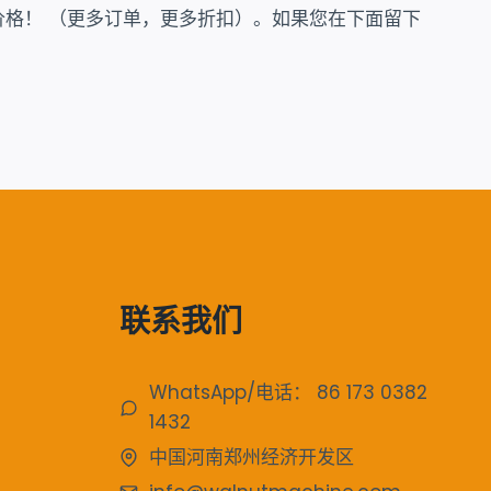
格！ （更多订单，更多折扣）。如果您在下面留下
联系我们
WhatsApp/电话： 86 173 0382
1432
中国河南郑州经济开发区