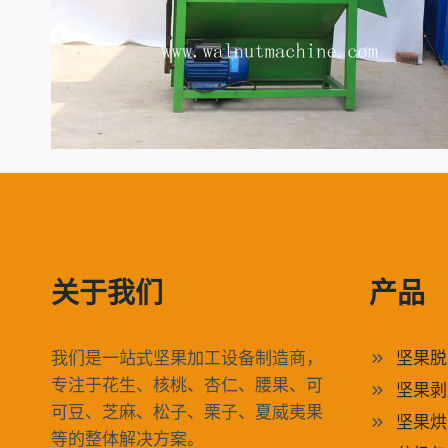
关于我们
产品
我们是一站式坚果加工设备制造商，
坚果脱
专注于花生、核桃、杏仁、腰果、可
坚果剥
可豆、芝麻、松子、栗子、夏威夷果
坚果烘
等的整体解决方案。