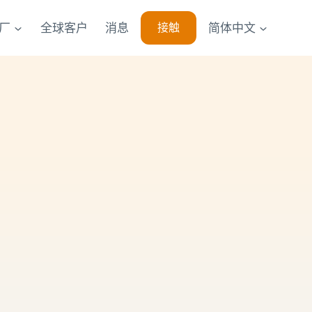
厂
全球客户
消息
简体中文
接触