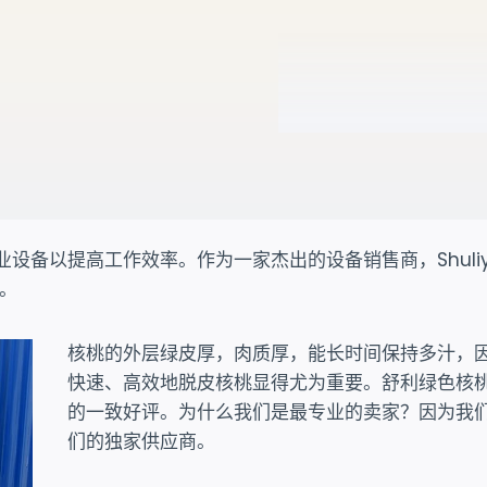
备以提高工作效率。作为一家杰出的设备销售商，Shuliy M
。
核桃的外层绿皮厚，肉质厚，能长时间保持多汁，
快速、高效地脱皮核桃显得尤为重要。舒利绿色核
的一致好评。为什么我们是最专业的卖家？因为我
们的独家供应商。