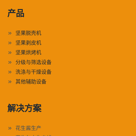
产品
坚果脱壳机
坚果剥皮机
坚果烘烤机
分级与筛选设备
洗涤与干燥设备
其他辅助设备
解决方案
花生酱生产