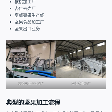
核桃加工厂
杏仁去壳厂
夏威夷果生产线
坚果食品加工厂
坚果出口业务
夏威夷果加工设备
杏仁壳去壳厂
典型的坚果加工流程