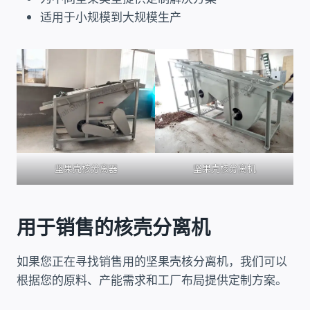
适用于小规模到大规模生产
坚果壳核分离器
坚果壳核分离机
用于销售的核壳分离机
如果您正在寻找销售用的坚果壳核分离机，我们可以
根据您的原料、产能需求和工厂布局提供定制方案。