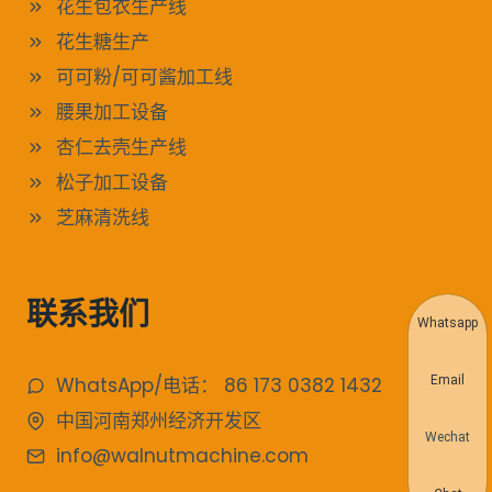
花生包衣生产线
花生糖生产
可可粉/可可酱加工线
腰果加工设备
杏仁去壳生产线
松子加工设备
芝麻清洗线
联系我们
Whatsapp
Email
WhatsApp/电话： 86 173 0382 1432
中国河南郑州经济开发区
Wechat
info@walnutmachine.com