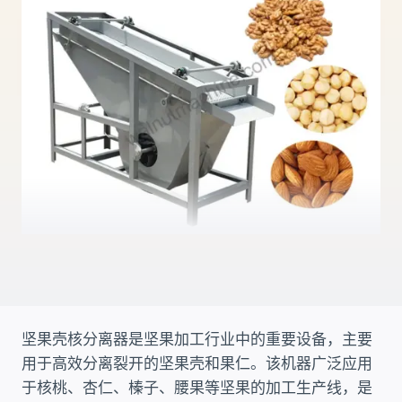
坚果壳核分离器是坚果加工行业中的重要设备，主要
用于高效分离裂开的坚果壳和果仁。该机器广泛应用
于核桃、杏仁、榛子、腰果等坚果的加工生产线，是