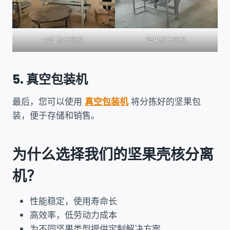
杏仁核分级机
坚果核分级机
5. 真空包装机
最后，您可以使用
真空包装机
将分拣好的坚果包
装，便于存储和销售。
为什么选择我们的坚果壳核分离
机？
性能稳定，使用寿命长
高效率，低劳动力成本
为不同坚果类型提供定制解决方案