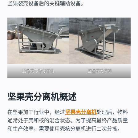
坚果裂壳设备后的关键辅助设备。
坚果壳与核分离机
坚果壳分离机
坚果壳分离机概述
在坚果加工行业中，经过
坚果壳分离机
处理后，物料
通常处于壳和核的混合状态。为了提高最终产品质量
和生产效率，需要使用壳核分离机进行二次分拣。