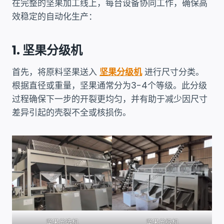
在完整的坚果加工线上，每台设备协同工作，确保高
效稳定的自动化生产：
1. 坚果分级机
首先，将原料坚果送入
坚果分级机
进行尺寸分类。
根据直径或重量，坚果通常分为3-4个等级。此分级
过程确保下一步的开裂更均匀，并有助于减少因尺寸
差异引起的壳裂不全或核损伤。
坚果分选机
坚果分级机