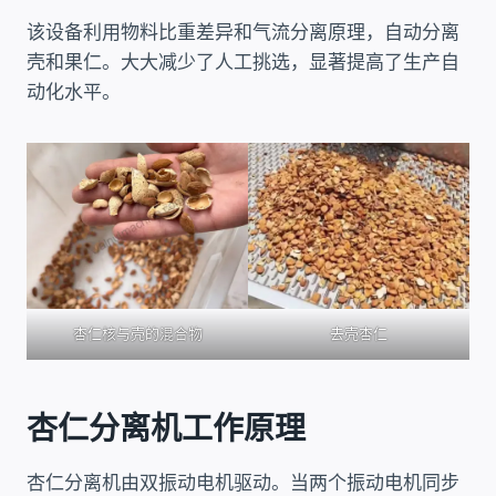
该设备利用物料比重差异和气流分离原理，自动分离
壳和果仁。大大减少了人工挑选，显著提高了生产自
动化水平。
杏仁核与壳的混合物
去壳杏仁
杏仁分离机工作原理
杏仁分离机由双振动电机驱动。当两个振动电机同步