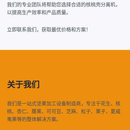
我们的专业团队将帮助您选择合适的核桃壳分离机，
以提高生产效率和产品质量。
立即联系我们，获取最优价格和方案！
关于我们
我们是一站式坚果加工设备制造商，专注于花生、核
桃、杏仁、腰果、可可豆、芝麻、松子、栗子、夏威
夷果等的整体解决方案。