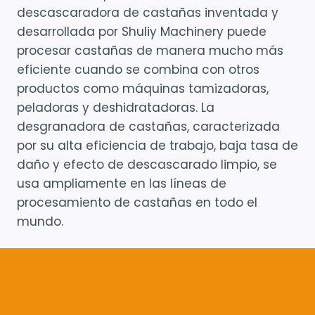
descascaradora de castañas inventada y
desarrollada por Shuliy Machinery puede
procesar castañas de manera mucho más
eficiente cuando se combina con otros
productos como máquinas tamizadoras,
peladoras y deshidratadoras. La
desgranadora de castañas, caracterizada
por su alta eficiencia de trabajo, baja tasa de
daño y efecto de descascarado limpio, se
usa ampliamente en las líneas de
procesamiento de castañas en todo el
mundo.