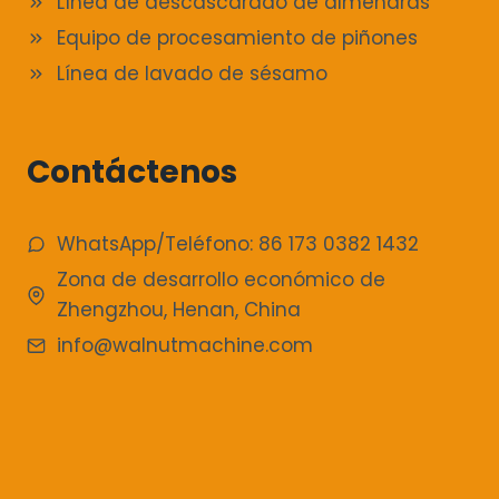
Línea de descascarado de almendras
Equipo de procesamiento de piñones
Línea de lavado de sésamo
Contáctenos
WhatsApp/Teléfono: 86 173 0382 1432
Zona de desarrollo económico de
Zhengzhou, Henan, China
info@walnutmachine.com