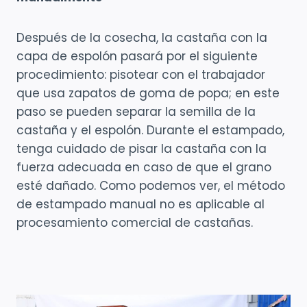
Después de la cosecha, la castaña con la
capa de espolón pasará por el siguiente
procedimiento: pisotear con el trabajador
que usa zapatos de goma de popa; en este
paso se pueden separar la semilla de la
castaña y el espolón. Durante el estampado,
tenga cuidado de pisar la castaña con la
fuerza adecuada en caso de que el grano
esté dañado. Como podemos ver, el método
de estampado manual no es aplicable al
procesamiento comercial de castañas.