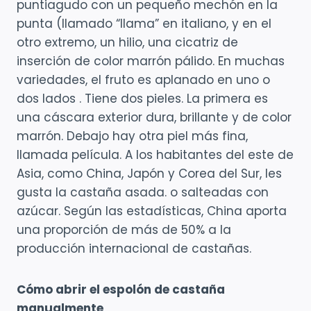
puntiagudo con un pequeño mechón en la
punta (llamado “llama” en italiano, y en el
otro extremo, un hilio, una cicatriz de
inserción de color marrón pálido. En muchas
variedades, el fruto es aplanado en uno o
dos lados . Tiene dos pieles. La primera es
una cáscara exterior dura, brillante y de color
marrón. Debajo hay otra piel más fina,
llamada película. A los habitantes del este de
Asia, como China, Japón y Corea del Sur, les
gusta la castaña asada. o salteadas con
azúcar. Según las estadísticas, China aporta
una proporción de más de 50% a la
producción internacional de castañas.
Cómo abrir el espolón de castaña
manualmente