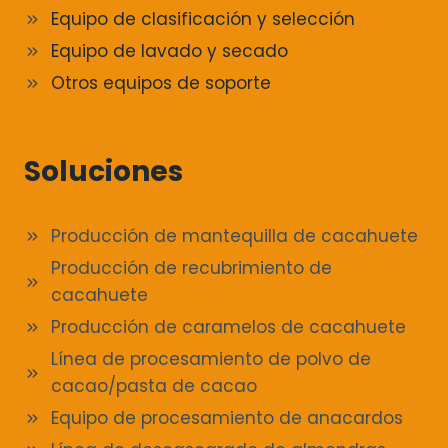
Equipo de clasificación y selección
Equipo de lavado y secado
Otros equipos de soporte
Soluciones
Producción de mantequilla de cacahuete
Producción de recubrimiento de
cacahuete
Producción de caramelos de cacahuete
Línea de procesamiento de polvo de
cacao/pasta de cacao
Equipo de procesamiento de anacardos