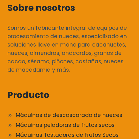
Sobre nosotros
Somos un fabricante integral de equipos de
procesamiento de nueces, especializado en
soluciones llave en mano para cacahuetes,
nueces, almendras, anacardos, granos de
cacao, sésamo, piñones, castañas, nueces
de macadamia y más.
Producto
Máquinas de descascarado de nueces
Máquinas peladoras de frutos secos
Máquinas Tostadoras de Frutos Secos