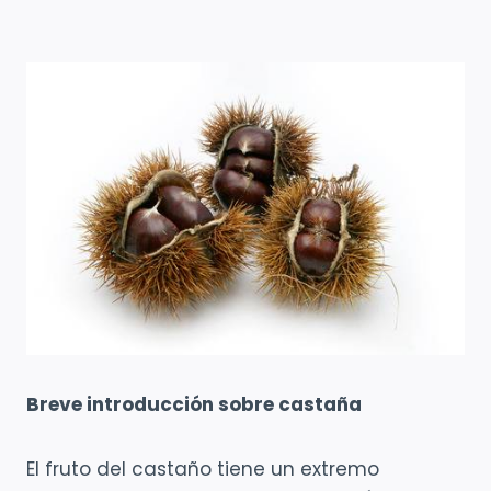
Breve introducción sobre castaña
El fruto del castaño tiene un extremo