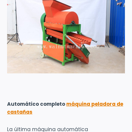
Automático completo
máquina peladora de
castañas
La última máquina automática