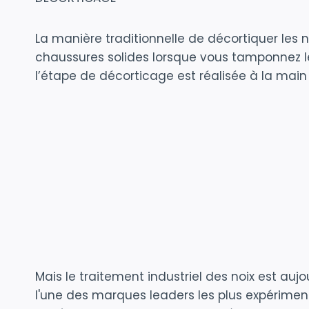
La manière traditionnelle de décortiquer les n
chaussures solides lorsque vous tamponnez le
l’étape de décorticage est réalisée à la mai
Mais le traitement industriel des noix est au
l'une des marques leaders les plus expérimenté