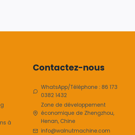
Contactez-nous
e
WhatsApp/Téléphone : 86 173
0382 1432
ng
Zone de développement
économique de Zhengzhou,
Henan, Chine
ns à
info@walnutmachine.com