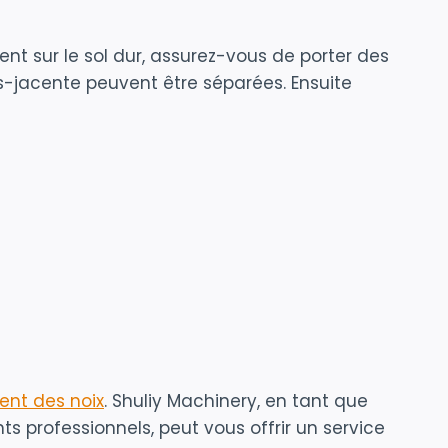
ent sur le sol dur, assurez-vous de porter des
s-jacente peuvent être séparées. Ensuite
ent des noix
. Shuliy Machinery, en tant que
s professionnels, peut vous offrir un service