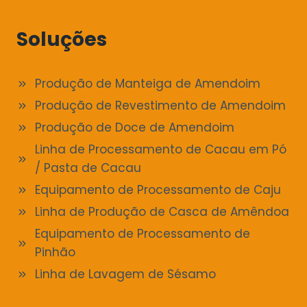
Soluções
Produção de Manteiga de Amendoim
Produção de Revestimento de Amendoim
Produção de Doce de Amendoim
Linha de Processamento de Cacau em Pó
/ Pasta de Cacau
Equipamento de Processamento de Caju
Linha de Produção de Casca de Amêndoa
Equipamento de Processamento de
Pinhão
Linha de Lavagem de Sésamo