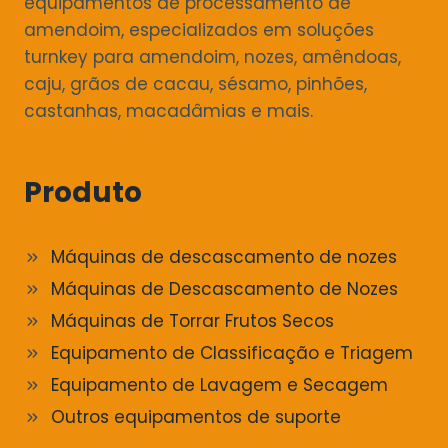
equipamentos de processamento de
amendoim, especializados em soluções
turnkey para amendoim, nozes, amêndoas,
caju, grãos de cacau, sésamo, pinhões,
castanhas, macadâmias e mais.
Produto
Máquinas de descascamento de nozes
Máquinas de Descascamento de Nozes
Máquinas de Torrar Frutos Secos
Equipamento de Classificação e Triagem
Equipamento de Lavagem e Secagem
Outros equipamentos de suporte