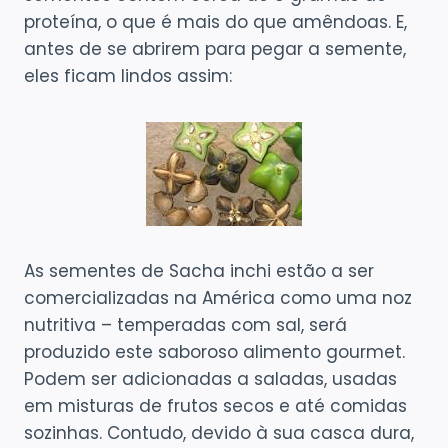
proteína, o que é mais do que amêndoas. E,
antes de se abrirem para pegar a semente,
eles ficam lindos assim:
As sementes de Sacha inchi estão a ser
comercializadas na América como uma noz
nutritiva – temperadas com sal, será
produzido este saboroso alimento gourmet.
Podem ser adicionadas a saladas, usadas
em misturas de frutos secos e até comidas
sozinhas. Contudo, devido à sua casca dura,