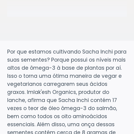
Por que estamos cultivando Sacha Inchi para
suas sementes? Porque possui os níveis mais
altos de ômega-3 à base de plantas por aí.
Isso o torna uma ótima maneira de vegar e
vegetarianos carregarem seus ácidos
graxos. Imlak'esh Organics, produtor do
lanche, afirma que Sacha Inchi contém 17
vezes o teor de óleo ômega-3 do salmão,
bem como todos os oito aminoácidos
essenciais. Além disso, uma onça dessas
sementes contém cerca de 8 gramas de