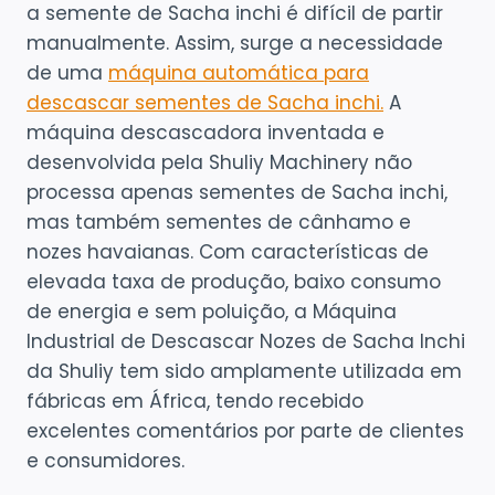
a semente de Sacha inchi é difícil de partir
manualmente. Assim, surge a necessidade
de uma
máquina automática para
descascar sementes de Sacha inchi.
A
máquina descascadora inventada e
desenvolvida pela Shuliy Machinery não
processa apenas sementes de Sacha inchi,
mas também sementes de cânhamo e
nozes havaianas. Com características de
elevada taxa de produção, baixo consumo
de energia e sem poluição, a Máquina
Industrial de Descascar Nozes de Sacha Inchi
da Shuliy tem sido amplamente utilizada em
fábricas em África, tendo recebido
excelentes comentários por parte de clientes
e consumidores.