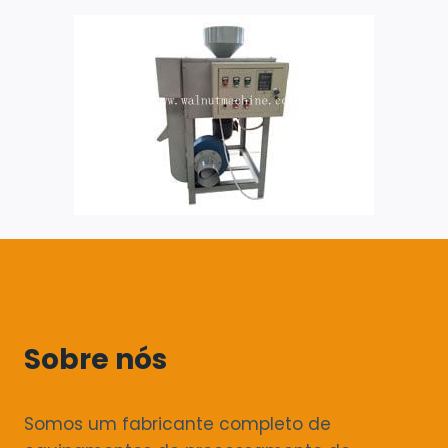
Sobre nós
Somos um fabricante completo de