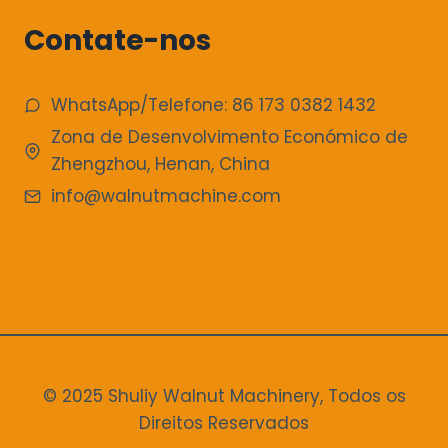
Contate-nos
WhatsApp/Telefone: 86 173 0382 1432
Zona de Desenvolvimento Económico de
Zhengzhou, Henan, China
info@walnutmachine.com
© 2025 Shuliy Walnut Machinery, Todos os
Direitos Reservados