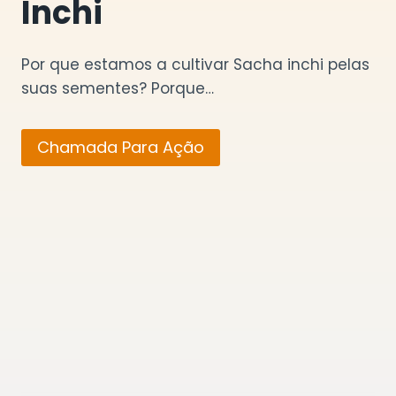
Inchi
Por que estamos a cultivar Sacha inchi pelas
suas sementes? Porque…
Chamada Para Ação