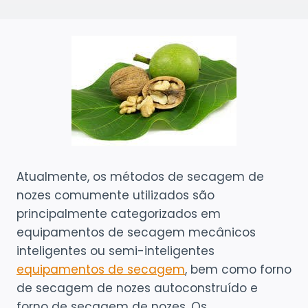
Atualmente, os métodos de secagem de
nozes comumente utilizados são
principalmente categorizados em
equipamentos de secagem mecânicos
inteligentes ou semi-inteligentes
equipamentos de secagem
, bem como forno
de secagem de nozes autoconstruído e
forno de secagem de nozes. Os