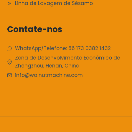
Linha de Lavagem de Sésamo
Contate-nos
WhatsApp/Telefone: 86 173 0382 1432
Zona de Desenvolvimento Económico de
Zhengzhou, Henan, China
info@walnutmachine.com