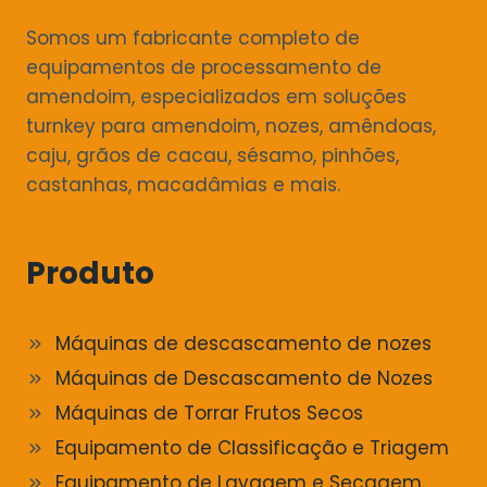
Somos um fabricante completo de
equipamentos de processamento de
amendoim, especializados em soluções
turnkey para amendoim, nozes, amêndoas,
caju, grãos de cacau, sésamo, pinhões,
castanhas, macadâmias e mais.
Produto
Máquinas de descascamento de nozes
Máquinas de Descascamento de Nozes
Máquinas de Torrar Frutos Secos
Equipamento de Classificação e Triagem
Equipamento de Lavagem e Secagem