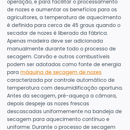
operação, e para facilitar o processamento
de nozes e aumentar os benefícios para os
agricultores, a temperatura de aquecimento
é definida para cerca de 45 graus quando o
secador de nozes é liberado da fábrica.
Apenas madeira deve ser adicionada
manualmente durante todo o processo de
secagem. Carvão e outros combustíveis
podem ser adotados como fonte de energia
para
máquina de secagem de nozes
caracterizada por controle automático de
temperatura com desumidificação oportuna.
Antes da secagem, pré-aqueça a câmara,
depois despeje as nozes frescas
descascadas uniformemente na bandeja de
secagem para aquecimento contínuo e
uniforme. Durante o processo de secagem