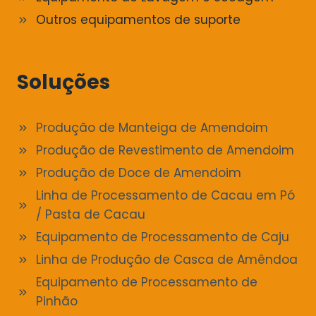
Outros equipamentos de suporte
Soluções
Produção de Manteiga de Amendoim
Produção de Revestimento de Amendoim
Produção de Doce de Amendoim
Linha de Processamento de Cacau em Pó
/ Pasta de Cacau
Equipamento de Processamento de Caju
Linha de Produção de Casca de Amêndoa
Equipamento de Processamento de
Pinhão