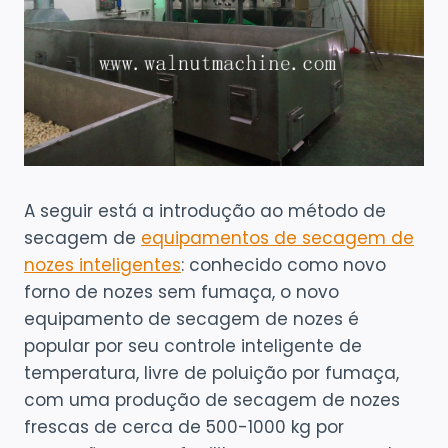
A seguir está a introdução ao método de
secagem de
equipamentos de secagem de
nozes inteligentes
: conhecido como novo
forno de nozes sem fumaça, o novo
equipamento de secagem de nozes é
popular por seu controle inteligente de
temperatura, livre de poluição por fumaça,
com uma produção de secagem de nozes
frescas de cerca de 500-1000 kg por