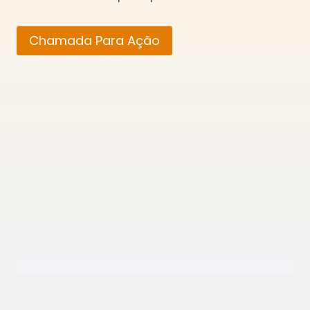
Chamada Para Ação