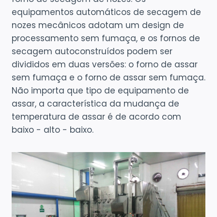
equipamentos automáticos de secagem de
nozes mecânicos adotam um design de
processamento sem fumaça, e os fornos de
secagem autoconstruídos podem ser
divididos em duas versões: o forno de assar
sem fumaça e o forno de assar sem fumaça.
Não importa que tipo de equipamento de
assar, a característica da mudança de
temperatura de assar é de acordo com
baixo - alto - baixo.