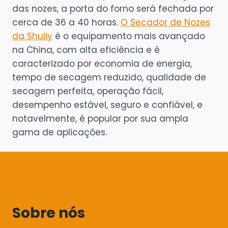
das nozes, a porta do forno será fechada por
cerca de 36 a 40 horas.
O Secador de Nozes
da Shuliy
é o equipamento mais avançado
na China, com alta eficiência e é
caracterizado por economia de energia,
tempo de secagem reduzido, qualidade de
secagem perfeita, operação fácil,
desempenho estável, seguro e confiável, e
notavelmente, é popular por sua ampla
gama de aplicações.
Sobre nós