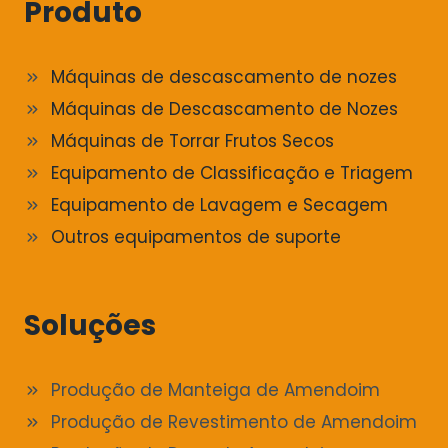
Produto
Máquinas de descascamento de nozes
Máquinas de Descascamento de Nozes
Máquinas de Torrar Frutos Secos
Equipamento de Classificação e Triagem
Equipamento de Lavagem e Secagem
Outros equipamentos de suporte
Soluções
Produção de Manteiga de Amendoim
Produção de Revestimento de Amendoim