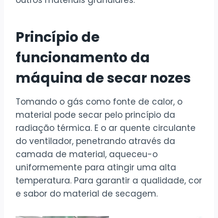
Princípio de
funcionamento da
máquina de secar nozes
Tomando o gás como fonte de calor, o
material pode secar pelo princípio da
radiação térmica. E o ar quente circulante
do ventilador, penetrando através da
camada de material, aqueceu-o
uniformemente para atingir uma alta
temperatura. Para garantir a qualidade, cor
e sabor do material de secagem.