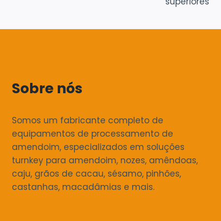
superiores
Sobre nós
Somos um fabricante completo de
equipamentos de processamento de
amendoim, especializados em soluções
turnkey para amendoim, nozes, amêndoas,
caju, grãos de cacau, sésamo, pinhões,
castanhas, macadâmias e mais.