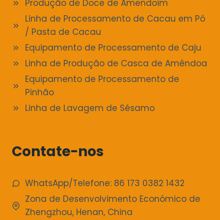
Produção de Doce de Amendoim
Linha de Processamento de Cacau em Pó
/ Pasta de Cacau
Equipamento de Processamento de Caju
Linha de Produção de Casca de Amêndoa
Equipamento de Processamento de
Pinhão
Linha de Lavagem de Sésamo
Contate-nos
WhatsApp/Telefone: 86 173 0382 1432
Zona de Desenvolvimento Económico de
Zhengzhou, Henan, China