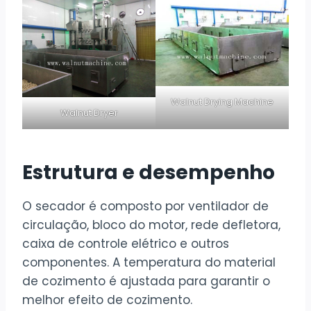
Walnut Drying Machine
Walnut Dryer
Estrutura e desempenho
O secador é composto por ventilador de
circulação, bloco do motor, rede defletora,
caixa de controle elétrico e outros
componentes. A temperatura do material
de cozimento é ajustada para garantir o
melhor efeito de cozimento.