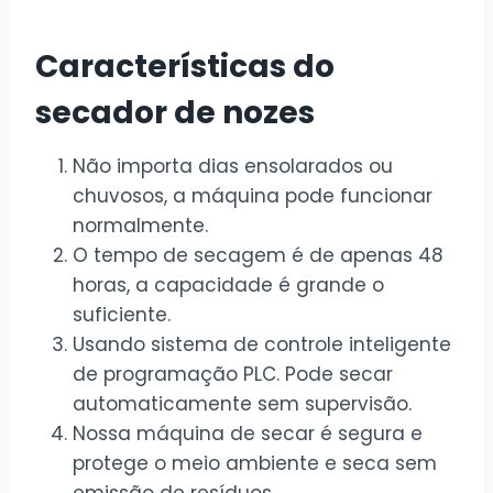
Características do
secador de nozes
Não importa dias ensolarados ou
chuvosos, a máquina pode funcionar
normalmente.
O tempo de secagem é de apenas 48
horas, a capacidade é grande o
suficiente.
Usando sistema de controle inteligente
de programação PLC. Pode secar
automaticamente sem supervisão.
Nossa máquina de secar é segura e
protege o meio ambiente e seca sem
emissão de resíduos.