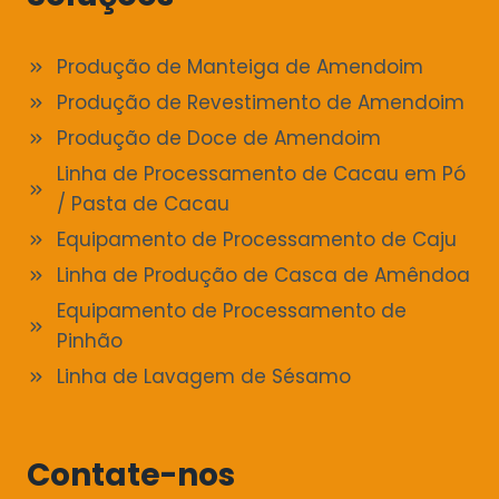
Produção de Manteiga de Amendoim
Produção de Revestimento de Amendoim
Produção de Doce de Amendoim
Linha de Processamento de Cacau em Pó
/ Pasta de Cacau
Equipamento de Processamento de Caju
Linha de Produção de Casca de Amêndoa
Equipamento de Processamento de
Pinhão
Linha de Lavagem de Sésamo
Contate-nos