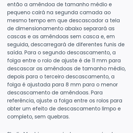
então a amêndoa de tamanho médio e
pequeno cairá na segunda camada ao
mesmo tempo em que descascador a tela
de dimensionamento abaixo separará as
cascas e as amêndoas sem casca e, em
seguida, descarregará de diferentes funis de
saída. Para o segundo descascamento, a
folga entre o rolo de ajuste é de 11 mm para
descascar as amêndoas de tamanho médio,
depois para o terceiro descascamento, a
folga é ajustada para 8 mm para o menor
descascamento de amêndoas. Para
referência, ajuste a folga entre os rolos para
obter um efeito de descascamento limpo e
completo, sem quebras.