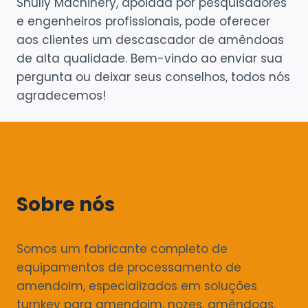
Shuliy Machinery, apoiada por pesquisadores
e engenheiros profissionais, pode oferecer
aos clientes um descascador de amêndoas
de alta qualidade. Bem-vindo ao enviar sua
pergunta ou deixar seus conselhos, todos nós
agradecemos!
Sobre nós
Somos um fabricante completo de
equipamentos de processamento de
amendoim, especializados em soluções
turnkey para amendoim, nozes, amêndoas,