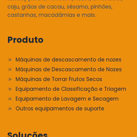
caju, grãos de cacau, sésamo, pinhões,
castanhas, macadâmias e mais.
Produto
Máquinas de descascamento de nozes
Máquinas de Descascamento de Nozes
Máquinas de Torrar Frutos Secos
Equipamento de Classificação e Triagem
Equipamento de Lavagem e Secagem
Outros equipamentos de suporte
Soluções