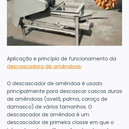
Aplicação e princípio de funcionamento da
descascadora de amêndoas
:
O descascador de amêndoa é usado
principalmente para descascar cascas duras
de amêndoas (avelã, palma, caroço de
damasco) de vários tamanhos. O
descascador de amêndoa é um
descascador de primeira classe em que o