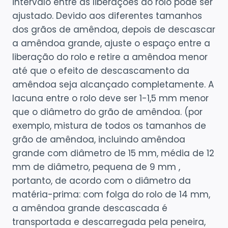
intervalo entre as liberações do rolo pode ser
ajustado. Devido aos diferentes tamanhos
dos grãos de amêndoa, depois de descascar
a amêndoa grande, ajuste o espaço entre a
liberação do rolo e retire a amêndoa menor
até que o efeito de descascamento da
amêndoa seja alcançado completamente. A
lacuna entre o rolo deve ser 1-1,5 mm menor
que o diâmetro do grão de amêndoa. (por
exemplo, mistura de todos os tamanhos de
grão de amêndoa, incluindo amêndoa
grande com diâmetro de 15 mm, média de 12
mm de diâmetro, pequena de 9 mm ,
portanto, de acordo com o diâmetro da
matéria-prima: com folga do rolo de 14 mm,
a amêndoa grande descascada é
transportada e descarregada pela peneira,