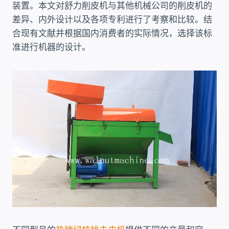
装置。本文对舒力削皮机与其他机械公司的削皮机的
差异、内外设计以及各项专利进行了考察和比较。结
合现有文献并根据国内消费者的实际情况，选择该标
准进行机器的设计。