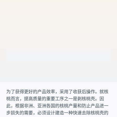
为了获得更好的产品效率，采用了收获后操作。就核
桃而言，提高质量的重要工序之一是剥核桃壳。因
此，根据非洲、亚洲各国的核桃产量和防止产品进一
步损失的需要，必须设计建造一种快速去除核桃壳的