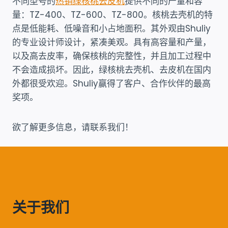
不同型号的
热销绿核桃去皮机
提供不同的产量和容
量：TZ-400、TZ-600、TZ-800。核桃去壳机的特
点是低能耗、低噪音和小占地面积。其外观由Shuliy
的专业设计师设计，紧凑美观。具有高容量和产量，
以及高去皮率，确保核桃的完整性，并且加工过程中
不会造成损坏。因此，绿核桃去壳机、去皮机在国内
外都很受欢迎。Shuliy赢得了客户、合作伙伴的最高
奖项。
欲了解更多信息，请联系我们！
关于我们