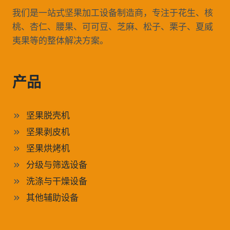
我们是一站式坚果加工设备制造商，专注于花生、核
桃、杏仁、腰果、可可豆、芝麻、松子、栗子、夏威
夷果等的整体解决方案。
产品
坚果脱壳机
坚果剥皮机
坚果烘烤机
分级与筛选设备
洗涤与干燥设备
其他辅助设备