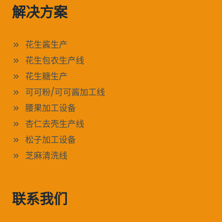
解决方案
花生酱生产
花生包衣生产线
花生糖生产
可可粉/可可酱加工线
腰果加工设备
杏仁去壳生产线
松子加工设备
芝麻清洗线
联系我们