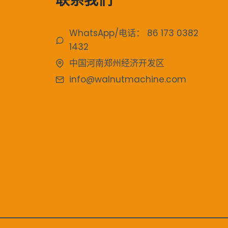
联系我们
WhatsApp/电话： 86 173 0382
1432
中国河南郑州经济开发区
info@walnutmachine.com