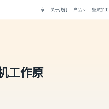
家
关于我们
产品
坚果加工
机工作原