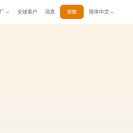
厂
全球客户
消息
简体中文
接触