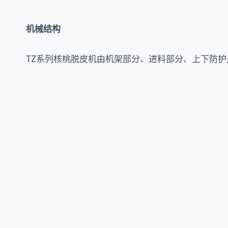
机械结构
TZ系列核桃脱皮机由机架部分、进料部分、上下防