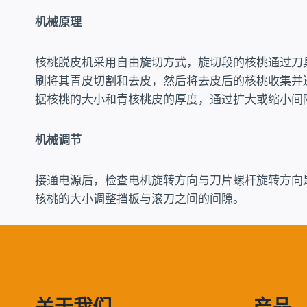
机械原理
核桃脱皮机采用自由旋切方式，旋切段的核桃通过刀
刷将其青皮切割和去皮，然后将去皮后的核桃收集并
据核桃的大小和青核桃皮的厚度，通过扩大或缩小间
机械调节
接通电源后，检查电机旋转方向与刀片螺杆旋转方向
核桃的大小调整挡板与滚刀之间的间隙。