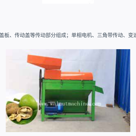
护盖板、传动盖等传动部分组成；单相电机、三角带传动、变