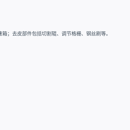
速箱；去皮部件包括切割辊、调节格栅、钢丝刷等。