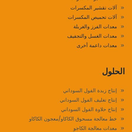
آلات تقشير المكسرات
آلات تحميص المكسرات
معدات الفرز والغربلة
معدات الغسل والتجفيف
معدات داعمة أخرى
الحلول
إنتاج زبدة الفول السوداني
إنتاج تغليف الفول السوداني
إنتاج حلاوة الفول السوداني
خط معالجة مسحوق الكاكاو/معجون الكاكاو
معدات معالجة الكاجو