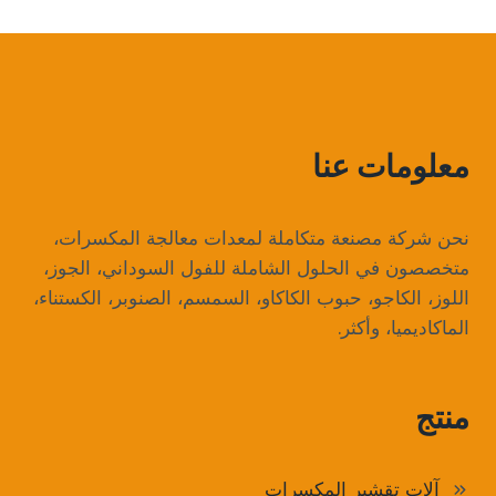
معلومات عنا
نحن شركة مصنعة متكاملة لمعدات معالجة المكسرات،
متخصصون في الحلول الشاملة للفول السوداني، الجوز،
اللوز، الكاجو، حبوب الكاكاو، السمسم، الصنوبر، الكستناء،
الماكاديميا، وأكثر.
منتج
آلات تقشير المكسرات