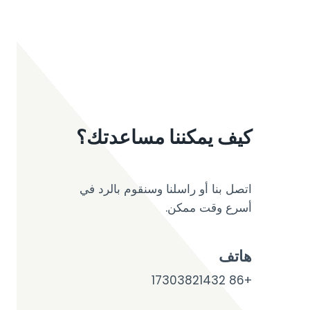
كيف يمكننا مساعدتك؟
اتصل بنا أو راسلنا وسنقوم بالرد في
أسرع وقت ممكن.
هاتف
+86 17303821432