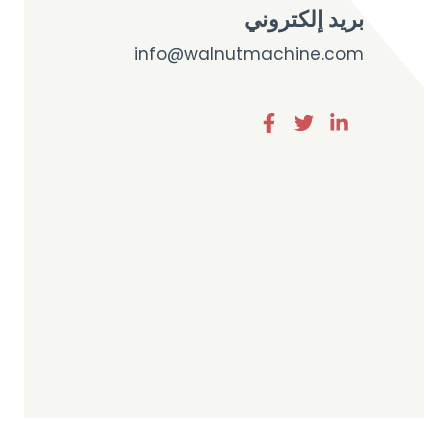
بريد إلكتروني
info@walnutmachine.com