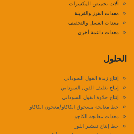
آلات تحميص المكسرات
معدات الفرز والغربلة
معدات الغسل والتجفيف
معدات داعمة أخرى
الحلول
إنتاج زبدة الفول السوداني
إنتاج تغليف الفول السوداني
إنتاج حلاوة الفول السوداني
خط معالجة مسحوق الكاكاو/معجون الكاكاو
معدات معالجة الكاجو
خط إنتاج تقشير اللوز