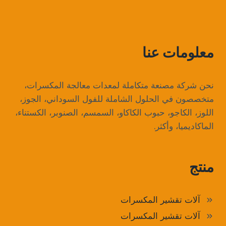
معلومات عنا
نحن شركة مصنعة متكاملة لمعدات معالجة المكسرات،
متخصصون في الحلول الشاملة للفول السوداني، الجوز،
اللوز، الكاجو، حبوب الكاكاو، السمسم، الصنوبر، الكستناء،
الماكاديميا، وأكثر.
منتج
آلات تقشير المكسرات
آلات تقشير المكسرات