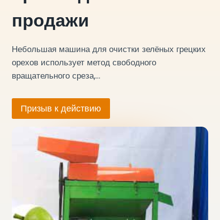
продажи
Небольшая машина для очистки зелёных грецких
орехов использует метод свободного
вращательного среза,…
Призыв к действию