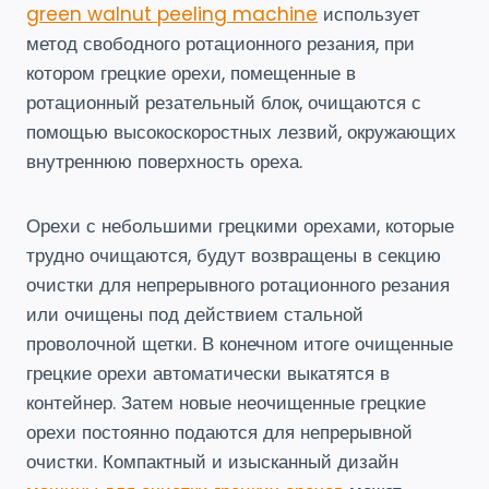
green walnut peeling machine
использует
метод свободного ротационного резания, при
котором грецкие орехи, помещенные в
ротационный резательный блок, очищаются с
помощью высокоскоростных лезвий, окружающих
внутреннюю поверхность ореха.
Орехи с небольшими грецкими орехами, которые
трудно очищаются, будут возвращены в секцию
очистки для непрерывного ротационного резания
или очищены под действием стальной
проволочной щетки. В конечном итоге очищенные
грецкие орехи автоматически выкатятся в
контейнер. Затем новые неочищенные грецкие
орехи постоянно подаются для непрерывной
очистки. Компактный и изысканный дизайн