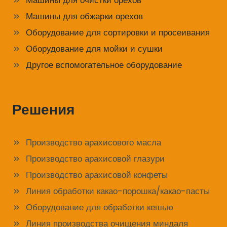
Машины для очистки орехов
Машины для обжарки орехов
Оборудование для сортировки и просеивания
Оборудование для мойки и сушки
Другое вспомогательное оборудование
Решения
Производство арахисового масла
Производство арахисовой глазури
Производство арахисовой конфеты
Линия обработки какао-порошка/какао-пасты
Оборудование для обработки кешью
Линия производства очищения миндаля