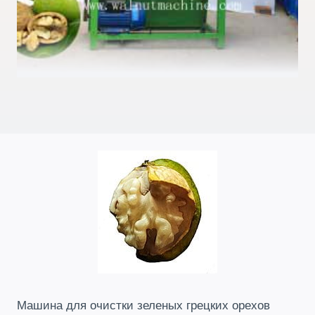
Машина для очистки зеленых грецких орехов