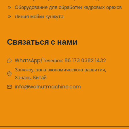
Оборудование для обработки кедровых орехов
Линия мойки кунжута
Связаться с нами
WhatsApp/Телефон: 86 173 0382 1432
Зэнчжоу, зона экономического развития,
Хэнань, Китай
info@walnutmachine.com