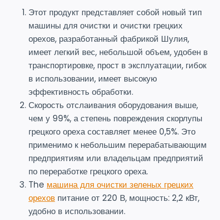
Этот продукт представляет собой новый тип
машины для очистки и очистки грецких
орехов, разработанный фабрикой Шулия,
имеет легкий вес, небольшой объем, удобен в
транспортировке, прост в эксплуатации, гибок
в использовании, имеет высокую
эффективность обработки.
Скорость отслаивания оборудования выше,
чем у 99%, а степень повреждения скорлупы
грецкого ореха составляет менее 0,5%. Это
применимо к небольшим перерабатывающим
предприятиям или владельцам предприятий
по переработке грецкого ореха.
The
машина для очистки зеленых грецких
орехов
питание от 220 В, мощность: 2,2 кВт,
удобно в использовании.