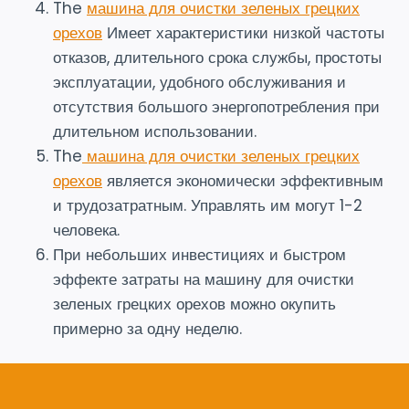
The
машина для очистки зеленых грецких
орехов
Имеет характеристики низкой частоты
отказов, длительного срока службы, простоты
эксплуатации, удобного обслуживания и
отсутствия большого энергопотребления при
длительном использовании.
The
машина для очистки зеленых грецких
орехов
является экономически эффективным
и трудозатратным. Управлять им могут 1-2
человека.
При небольших инвестициях и быстром
эффекте затраты на машину для очистки
зеленых грецких орехов можно окупить
примерно за одну неделю.