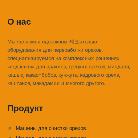
О нас
Мы являемся одноокном 제조ателью
оборудования для переработки орехов,
специализируемся на комплексных решениях
«под ключ» для арахиса, грецких орехов, миндаля,
кешью, какао-бобов, кунжута, кедрового ореха,
каштанов, макадамии и многого другого.
Продукт
Машины для очистки орехов