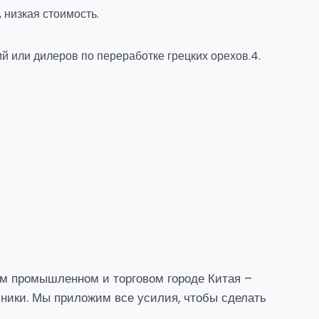
 низкая стоимость.
й или дилеров по переработке грецких орехов.
4.
ем промышленном и торговом городе Китая –
ники. Мы приложим все усилия, чтобы сделать