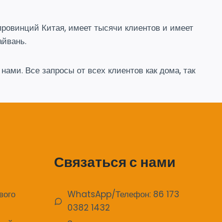
ровинций Китая, имеет тысячи клиентов и имеет
айвань.
ами. Все запросы от всех клиентов как дома, так
Связаться с нами
вого
WhatsApp/Телефон: 86 173
0382 1432