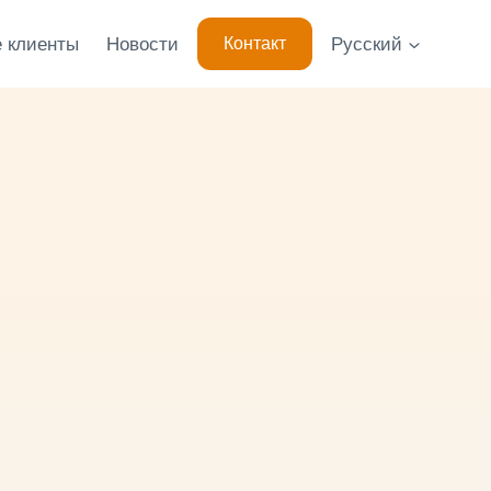
 клиенты
Новости
Русский
Контакт