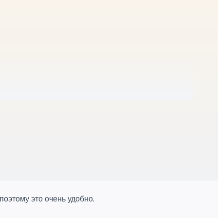
 поэтому это очень удобно.