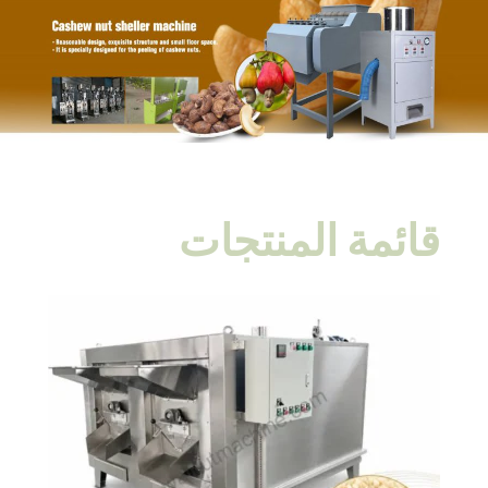
قائمة المنتجات