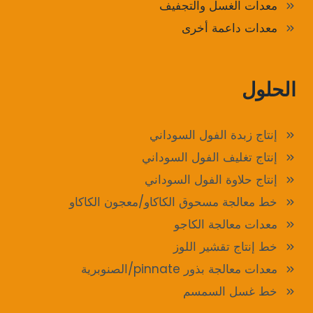
معدات الغسل والتجفيف
معدات داعمة أخرى
الحلول
إنتاج زبدة الفول السوداني
إنتاج تغليف الفول السوداني
إنتاج حلاوة الفول السوداني
خط معالجة مسحوق الكاكاو/معجون الكاكاو
معدات معالجة الكاجو
خط إنتاج تقشير اللوز
معدات معالجة بذور pinnate/الصنوبرية
خط غسل السمسم