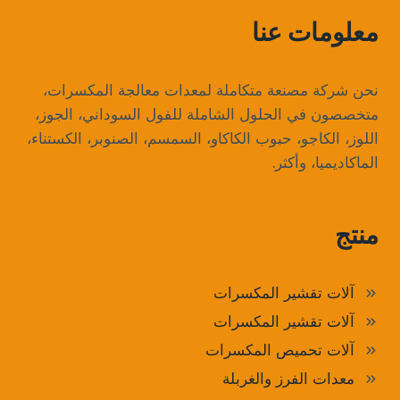
معلومات عنا
نحن شركة مصنعة متكاملة لمعدات معالجة المكسرات،
متخصصون في الحلول الشاملة للفول السوداني، الجوز،
اللوز، الكاجو، حبوب الكاكاو، السمسم، الصنوبر، الكستناء،
الماكاديميا، وأكثر.
منتج
آلات تقشير المكسرات
آلات تقشير المكسرات
آلات تحميص المكسرات
معدات الفرز والغربلة