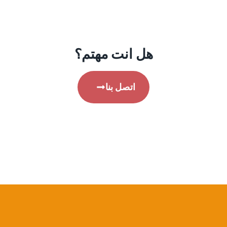
هل انت مهتم؟
اتصل بنا