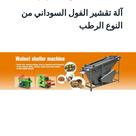
آلة تقشير الفول السوداني من
النوع الرطب