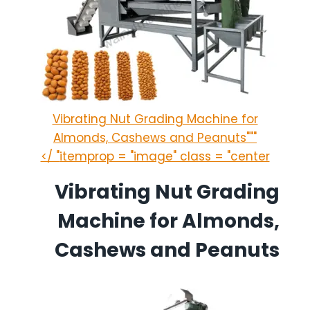
Vibrating Nut Grading Machine for
Almonds, Cashews and Peanuts"""
itemprop = "image" class = "center" />
Vibrating Nut Grading
Machine for Almonds,
Cashews and Peanuts