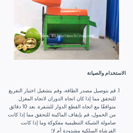
الاستخدام والصيانة
قم بتوصيل مصدر الطاقة، وقم بتشغيل اختبار التفريغ
للتحقق مما إذا كان اتجاه الدوران لاتجاه المغزل
متوافقًا مع اتجاه القطع الدوار للشفرة. بعد 10 دقائق
من الخمول، قم بإيقاف الماكينة للتحقق مما إذا كانت
صامولة الشبكة التنظيمية مفكوكة وما إذا كانت
الفرشاة السلكية مشدودة أم لا؛