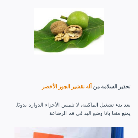
تحذير السلامة من
آلة تقشير الجوز الأخضر
بعد بدء تشغيل الماكينة، لا تلمس الأجزاء الدوارة يدويًا.
يمنع منعا باتا وضع اليد في فم الرضاعة.