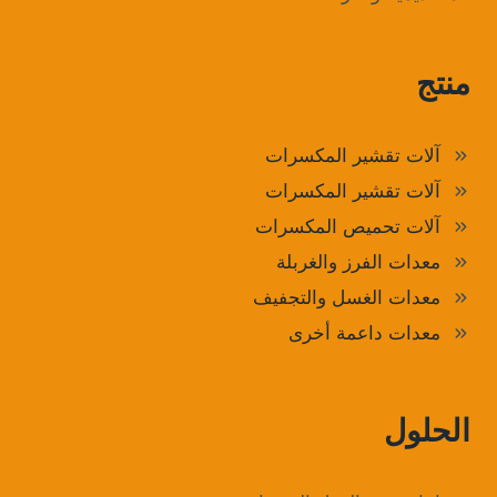
منتج
آلات تقشير المكسرات
آلات تقشير المكسرات
آلات تحميص المكسرات
معدات الفرز والغربلة
معدات الغسل والتجفيف
معدات داعمة أخرى
الحلول