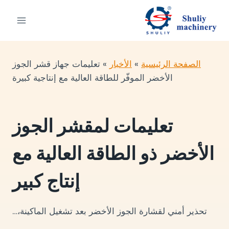
لتجاوز
لى
لمحتوى
الصفحة الرئيسية
»
الأخبار
»
تعليمات جهاز قشر الجوز
الأخضر الموفّر للطاقة العالية مع إنتاجية كبيرة
تعليمات لمقشر الجوز
الأخضر ذو الطاقة العالية مع
إنتاج كبير
تحذير أمني لقشارة الجوز الأخضر بعد تشغيل الماكينة،…