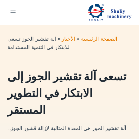
لتجاوز
لى
لمحتوى
الصفحة الرئيسية
»
الأخبار
»
آلة تقشير الجوز تسعى
للابتكار في التنمية المستدامة
تسعى آلة تقشير الجوز إلى
الابتكار في التطوير
المستقر
آلة تقشير الجوز هي المعدة المثالية لإزالة قشور الجوز…