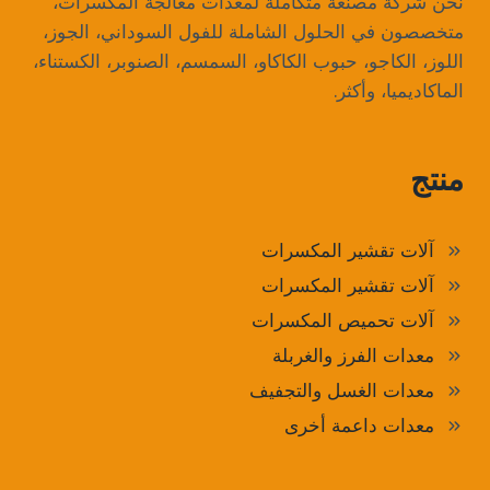
نحن شركة مصنعة متكاملة لمعدات معالجة المكسرات،
متخصصون في الحلول الشاملة للفول السوداني، الجوز،
اللوز، الكاجو، حبوب الكاكاو، السمسم، الصنوبر، الكستناء،
الماكاديميا، وأكثر.
منتج
آلات تقشير المكسرات
آلات تقشير المكسرات
آلات تحميص المكسرات
معدات الفرز والغربلة
معدات الغسل والتجفيف
معدات داعمة أخرى