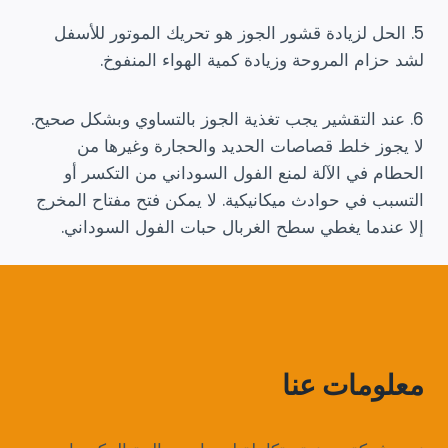
5. الحل لزيادة قشور الجوز هو تحريك الموتور للأسفل
لشد حزام المروحة وزيادة كمية الهواء المنفوخ.
6. عند التقشير يجب تغذية الجوز بالتساوي وبشكل صحيح.
لا يجوز خلط قصاصات الحديد والحجارة وغيرها من
الحطام في الآلة لمنع الفول السوداني من التكسر أو
التسبب في حوادث ميكانيكية. لا يمكن فتح مفتاح المخرج
إلا عندما يغطي سطح الغربال حبات الفول السوداني.
معلومات عنا