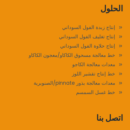
الحلول
إنتاج زبدة الفول السوداني
إنتاج تغليف الفول السوداني
إنتاج حلاوة الفول السوداني
خط معالجة مسحوق الكاكاو/معجون الكاكاو
معدات معالجة الكاجو
خط إنتاج تقشير اللوز
معدات معالجة بذور pinnate/الصنوبرية
خط غسل السمسم
اتصل بنا