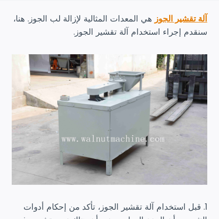
آلة تقشير الجوز
هي المعدات المثالية لإزالة لب الجوز. هنا،
سنقدم إجراء استخدام آلة تقشير الجوز.
1. قبل استخدام آلة تقشير الجوز، تأكد من إحكام أدوات